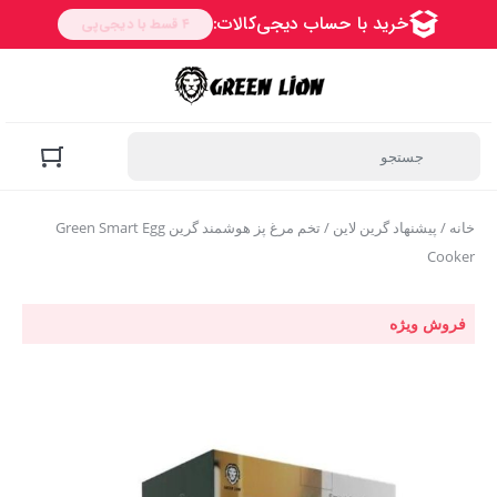
خانه
/
پیشنهاد گرین لاین
/ تخم مرغ پز هوشمند گرین Green Smart Egg
Cooker
فروش ویژه