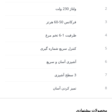
2
ولتاژ 230 ولت
3
فرکانس 50-60 هرتز
4
ظرفیت 1-6 تخم مرغ
5
کنترل سریع شماره گیری
6
آشپزی آسان و سریع
7
3 سطح آشپزی
8
تمیز کردن آسان
محصولات پیشنهادی