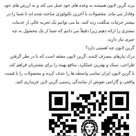
برند گرین لایون همیشه به وعده های خود عمل می کند و به ارزش های خود
وفادار می ماند. محصولات با آخرین تکنولوژی ساخته شده اند تا شما را در
بیشتر جزئیات شگفت زده کنند. ما می توانیم یک تجربه عالی از خدمات
مشتری را ارائه دهیم زیرا دقیقاً می دانیم که شما از یک محصول به چه
چیزی نیاز دارید.
گرین لایون چه اهمیتی دارد؟
درک نیازهای مصرف کننده ،گرین لایون معتقد است که با در نظر گرفتن
طراحی، سبک و بهترین عملکرد، منافع بهینه را برای مشتریان فراهم کند.
با گرین لایون ایران تمامی واسطه ها را حذف کرده و محصولات را با قیمت
واقعی و گارانتی تعویض از نمایندگی رسمی گرین لاین خریداری کنید.