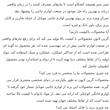
شیر سبز همیشه کنجکاو است تا نیازهای مصرف کننده را در زمان واقعی
دریابد و بهترین راه حل موجود در صنعت لوازم جانبی را پیشنهاد دهد.
تمرکز ویژه برند بر روی بهترین لوازم جانبی موبایل از جمله شارژر و کابل،
پریز برق، پاور بانک و غیره است.
آیا محصولات باکیفیت داریم؟
گرین لایون محصولاتی با کیفیت بالا تولید می کند که برای رفع نیازهای واقعی
در صنعت لوازم جانبی بیش از حد مهندسی شده اند. هر محصول به گونه ای
طراحی شده است که از حداکثر عملکرد، عملکرد و سبک استفاده کند. مواد
اولیه را از نقاط مختلف دنیا تهیه کرده تا از دوام و استاندارد بودن محصول
اطمینان حاصل کند.
چه چیزی محصولات ما را منحصر به فرد می کند؟
محصولات گرین لایون به طور یکپارچه در دنیای شخصی مشتری قرار می
گیرند. همه محصولات این برند از لوازم جانبی موبایل ممتاز خود گرفته تا
لوازم خانگی کوچکی که ارائه می دهد، از مواد بادوام با کیفیت بالا ساخته
شده است که از نقاط مختلف جهان تهیه شده است.
چه چیزی برند را قابل اعتماد می کند؟