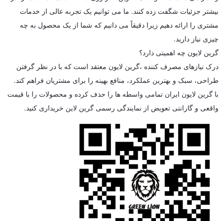
بیشتر جزئیات شگفت زده کنند. ما می توانیم یک تجربه عالی از خدمات
مشتری را ارائه دهیم زیرا دقیقاً می دانیم که شما از یک محصول به چه
چیزی نیاز دارید.
گرین لایون چه اهمیتی دارد؟
درک نیازهای مصرف کننده ،گرین لایون معتقد است که با در نظر گرفتن
طراحی، سبک و بهترین عملکرد، منافع بهینه را برای مشتریان فراهم کند.
با گرین لایون ایران تمامی واسطه ها را حذف کرده و محصولات را با قیمت
واقعی و گارانتی تعویض از نمایندگی رسمی گرین لاین خریداری کنید.