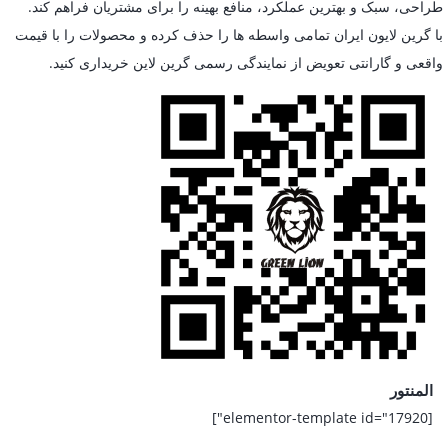
طراحی، سبک و بهترین عملکرد، منافع بهینه را برای مشتریان فراهم کند.
با گرین لایون ایران تمامی واسطه ها را حذف کرده و محصولات را با قیمت
واقعی و گارانتی تعویض از نمایندگی رسمی گرین لاین خریداری کنید.
المنتور
[elementor-template id="17920"]