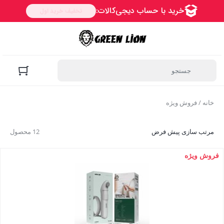
خانه
/ فروش ویژه
مرتب سازی پیش فرض
12 محصول
فروش ویژه