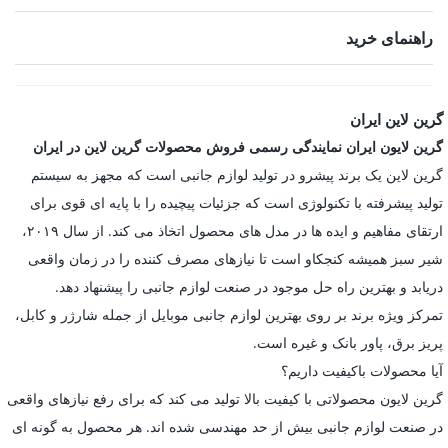
راهنمای خرید
گرین لاین ایران
گرین لایون ایران نمایندگی رسمی فروش محصولات گرین لاین در ایران
گرین لاین یک برند پیشرو در تولید لوازم جانبی است که مجهز به سیستم
تولید پیشرفته با تکنولوژی است که جزئیات پیچیده را با پایه ای قوی برای
ارتقای مفاهیم و ایده ها در مدل های محصول اتخاذ می کند. از سال ۲۰۱۹،
شیر سبز همیشه کنجکاو است تا نیازهای مصرف کننده را در زمان واقعی
دریابد و بهترین راه حل موجود در صنعت لوازم جانبی را پیشنهاد دهد.
تمرکز ویژه برند بر روی بهترین لوازم جانبی موبایل از جمله شارژر و کابل،
پریز برق، پاور بانک و غیره است.
آیا محصولات باکیفیت داریم؟
گرین لایون محصولاتی با کیفیت بالا تولید می کند که برای رفع نیازهای واقعی
در صنعت لوازم جانبی بیش از حد مهندسی شده اند. هر محصول به گونه ای