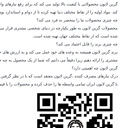
گرین لایون محصولاتی با کیفیت بالا تولید می کند که برای رفع نیازه
کند. مواد اولیه را از نقاط مختلف دنیا تهیه کرده تا از دوام و استاندارد
چه چیزی محصولات ما را منحصر به فرد می کند؟
محصولات گرین لایون به طور یکپارچه در دنیای شخصی مشتری قرار می گیرن
شده است که از نقاط مختلف جهان تهیه شده است.
چه چیزی برند را قابل اعتماد می کند؟
برند گرین لایون همیشه به وعده های خود عمل می کند و به ارزش های خو
مشتری را ارائه دهیم زیرا دقیقاً می دانیم که شما از یک محصول به چه چی
گرین لایون چه اهمیتی دارد؟
درک نیازهای مصرف کننده ،گرین لایون معتقد است که با در نظر گرفتن ط
با گرین لایون ایران تمامی واسطه ها را حذف کرده و محصولات را با قی