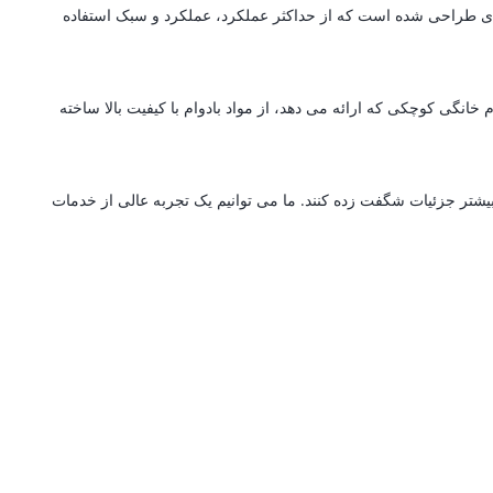
ه ای طراحی شده است که از حداکثر عملکرد، عملکرد و سبک استفاده
انگی کوچکی که ارائه می دهد، از مواد بادوام با کیفیت بالا ساخته
بیشتر جزئیات شگفت زده کنند. ما می توانیم یک تجربه عالی از خدمات