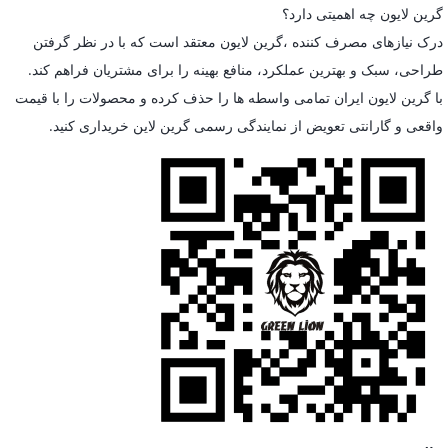
گرین لایون چه اهمیتی دارد؟
درک نیازهای مصرف کننده ،گرین لایون معتقد است که با در نظر گرفتن
طراحی، سبک و بهترین عملکرد، منافع بهینه را برای مشتریان فراهم کند.
با گرین لایون ایران تمامی واسطه ها را حذف کرده و محصولات را با قیمت
واقعی و گارانتی تعویض از نمایندگی رسمی گرین لاین خریداری کنید.