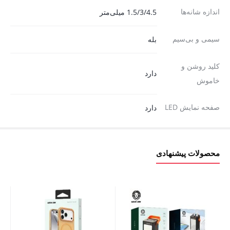
اندازه شانه‌ها
1.5/3/4.5 میلی‌متر
سیمی و بی‌سیم
بله
کلید روشن و
دارد
خاموش
صفحه نمایش LED
دارد
محصولات پیشنهادی