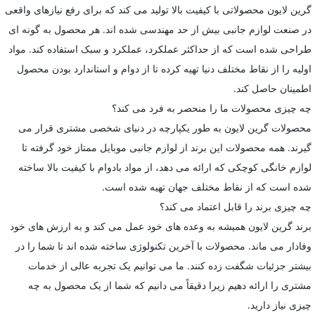
گرین لایون محصولاتی با کیفیت بالا تولید می کند که برای رفع نیازهای واقعی
در صنعت لوازم جانبی بیش از حد مهندسی شده اند. هر محصول به گونه ای
طراحی شده است که از حداکثر عملکرد، عملکرد و سبک استفاده کند. مواد
اولیه را از نقاط مختلف دنیا تهیه کرده تا از دوام و استاندارد بودن محصول
اطمینان حاصل کند.
چه چیزی محصولات ما را منحصر به فرد می کند؟
محصولات گرین لایون به طور یکپارچه در دنیای شخصی مشتری قرار می
گیرند. همه محصولات این برند از لوازم جانبی موبایل ممتاز خود گرفته تا
لوازم خانگی کوچکی که ارائه می دهد، از مواد بادوام با کیفیت بالا ساخته
شده است که از نقاط مختلف جهان تهیه شده است.
چه چیزی برند را قابل اعتماد می کند؟
برند گرین لایون همیشه به وعده های خود عمل می کند و به ارزش های خود
وفادار می ماند. محصولات با آخرین تکنولوژی ساخته شده اند تا شما را در
بیشتر جزئیات شگفت زده کنند. ما می توانیم یک تجربه عالی از خدمات
مشتری را ارائه دهیم زیرا دقیقاً می دانیم که شما از یک محصول به چه
چیزی نیاز دارید.