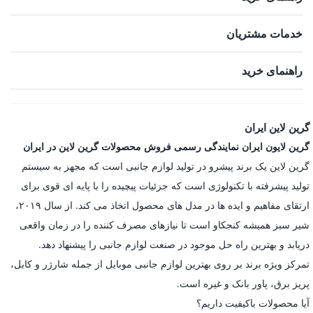
خدمات مشتریان
راهنمای خرید
گرین لاین ایران
گرین لایون ایران نمایندگی رسمی فروش محصولات گرین لاین در ایران
گرین لاین یک برند پیشرو در تولید لوازم جانبی است که مجهز به سیستم
تولید پیشرفته با تکنولوژی است که جزئیات پیچیده را با پایه ای قوی برای
ارتقای مفاهیم و ایده ها در مدل های محصول اتخاذ می کند. از سال ۲۰۱۹،
شیر سبز همیشه کنجکاو است تا نیازهای مصرف کننده را در زمان واقعی
دریابد و بهترین راه حل موجود در صنعت لوازم جانبی را پیشنهاد دهد.
تمرکز ویژه برند بر روی بهترین لوازم جانبی موبایل از جمله شارژر و کابل،
پریز برق، پاور بانک و غیره است.
آیا محصولات باکیفیت داریم؟