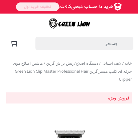
خانه
/
لایف استایل
/
دستگاه اصلاح/ریش تراش گرین
/ ماشین اصلاح موی
حرفه ای کلیپ مستر گرین Green Lion Clip Master Professional Hair
Clipper
فروش ویژه