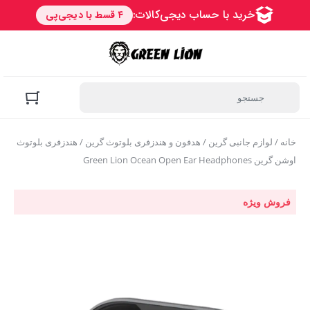
خانه
/
لوازم جانبی گرین
/
هدفون و هندزفری بلوتوث گرین
/ هندزفری بلوتوث
اوشن گرین Green Lion Ocean Open Ear Headphones
فروش ویژه