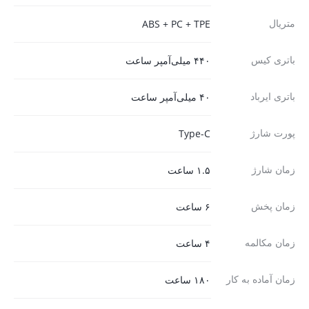
متریال
ABS + PC + TPE
باتری کیس
۴۴۰ میلی‌آمپر ساعت
باتری ایرباد
۴۰ میلی‌آمپر ساعت
پورت شارژ
Type-C
زمان شارژ
۱.۵ ساعت
زمان پخش
۶ ساعت
زمان مکالمه
۴ ساعت
زمان آماده به کار
۱۸۰ ساعت