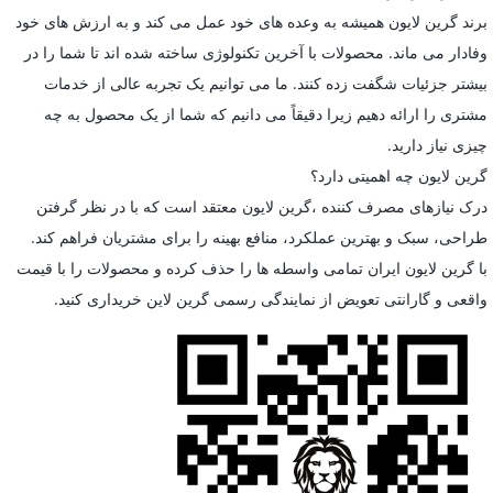
برند گرین لایون همیشه به وعده های خود عمل می کند و به ارزش های خود
وفادار می ماند. محصولات با آخرین تکنولوژی ساخته شده اند تا شما را در
بیشتر جزئیات شگفت زده کنند. ما می توانیم یک تجربه عالی از خدمات
مشتری را ارائه دهیم زیرا دقیقاً می دانیم که شما از یک محصول به چه
چیزی نیاز دارید.
گرین لایون چه اهمیتی دارد؟
درک نیازهای مصرف کننده ،گرین لایون معتقد است که با در نظر گرفتن
طراحی، سبک و بهترین عملکرد، منافع بهینه را برای مشتریان فراهم کند.
با گرین لایون ایران تمامی واسطه ها را حذف کرده و محصولات را با قیمت
واقعی و گارانتی تعویض از نمایندگی رسمی گرین لاین خریداری کنید.