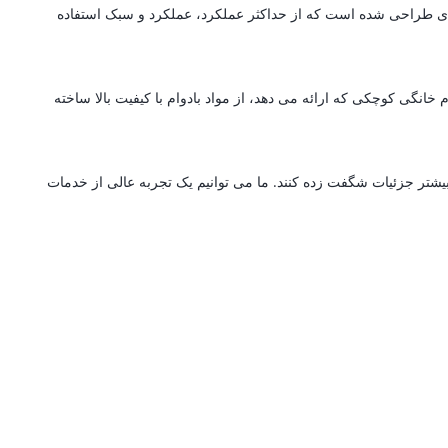
ه ای طراحی شده است که از حداکثر عملکرد، عملکرد و سبک استفاده
انگی کوچکی که ارائه می دهد، از مواد بادوام با کیفیت بالا ساخته
بیشتر جزئیات شگفت زده کنند. ما می توانیم یک تجربه عالی از خدمات