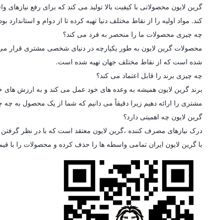
گرین لایون محصولاتی با کیفیت بالا تولید می کند که برای رفع نیازه
کند. مواد اولیه را از نقاط مختلف دنیا تهیه کرده تا از دوام و استاندارد
چه چیزی محصولات ما را منحصر به فرد می کند؟
محصولات گرین لایون به طور یکپارچه در دنیای شخصی مشتری قرار می گیرن
شده است که از نقاط مختلف جهان تهیه شده است.
چه چیزی برند را قابل اعتماد می کند؟
برند گرین لایون همیشه به وعده های خود عمل می کند و به ارزش های خو
مشتری را ارائه دهیم زیرا دقیقاً می دانیم که شما از یک محصول به چه چی
گرین لایون چه اهمیتی دارد؟
درک نیازهای مصرف کننده ،گرین لایون معتقد است که با در نظر گرفتن ط
با گرین لایون ایران تمامی واسطه ها را حذف کرده و محصولات را با قی