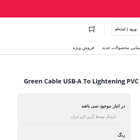
ورود | ثبت‌نام
مایی محصولات جدید
فروش ویژه
در انبار موجود نمی باشد
ارسال توسط گرین لاین ایران
رنگ