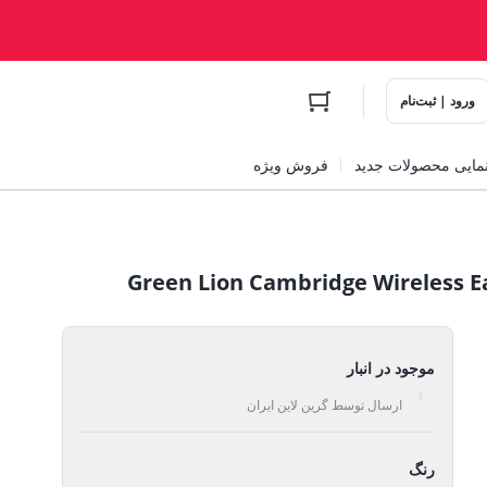
ورود | ثبت‌نام
مایی محصولات جدید
فروش ویژه
موجود در انبار
ارسال توسط گرین لاین ایران
رنگ