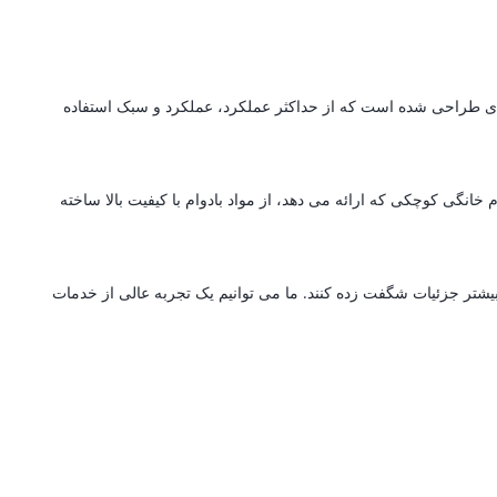
ه ای طراحی شده است که از حداکثر عملکرد، عملکرد و سبک استفاده
انگی کوچکی که ارائه می دهد، از مواد بادوام با کیفیت بالا ساخته
بیشتر جزئیات شگفت زده کنند. ما می توانیم یک تجربه عالی از خدمات