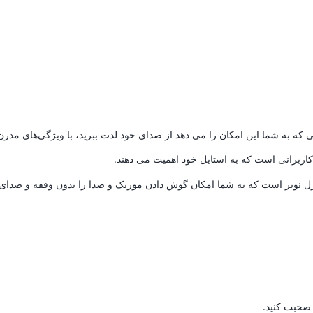
ان.
1,026,000 تومان.
1,080,000 تومان.
که به شما این امکان را می دهد از صدای خود لذت ببرید، با ویژگی‌های مد
اربرانی است که به استایل خود اهمیت می دهند.