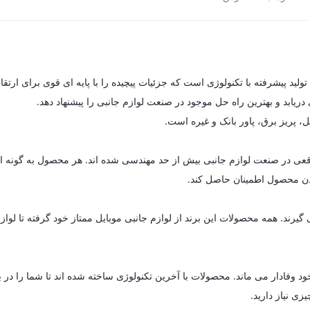
یابد و بهترین راه حل موجود در صنعت لوازم جانبی را پیشنهاد دهد.
ل، پریز برق، پاور بانک و غیره است.
ای واقعی در صنعت لوازم جانبی بیش از حد مهندسی شده اند. هر محصول به گون
 بودن محصول اطمینان حاصل کند.
د. همه محصولات این برند از لوازم جانبی موبایل ممتاز خود گرفته تا لوازم خ
د وفادار می ماند. محصولات با آخرین تکنولوژی ساخته شده اند تا شما را در 
زی نیاز دارید.