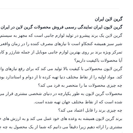
گرین لاین ایران
گرین لایون ایران نمایندگی رسمی فروش محصولات گرین لاین در ایران
شیر سبز همیشه کنجکاو است تا نیازهای مصرف کننده را در زمان واقعی در
تمرکز ویژه برند بر روی بهترین لوازم جانبی موبایل از جمله شارژر و کاب
آیا محصولات باکیفیت داریم؟
گرین لایون محصولاتی با کیفیت بالا تولید می کند که برای رفع نیازه
کند. مواد اولیه را از نقاط مختلف دنیا تهیه کرده تا از دوام و استاندارد
چه چیزی محصولات ما را منحصر به فرد می کند؟
محصولات گرین لایون به طور یکپارچه در دنیای شخصی مشتری قرار می گیرن
شده است که از نقاط مختلف جهان تهیه شده است.
چه چیزی برند را قابل اعتماد می کند؟
برند گرین لایون همیشه به وعده های خود عمل می کند و به ارزش های خو
مشتری را ارائه دهیم زیرا دقیقاً می دانیم که شما از یک محصول به چه چی