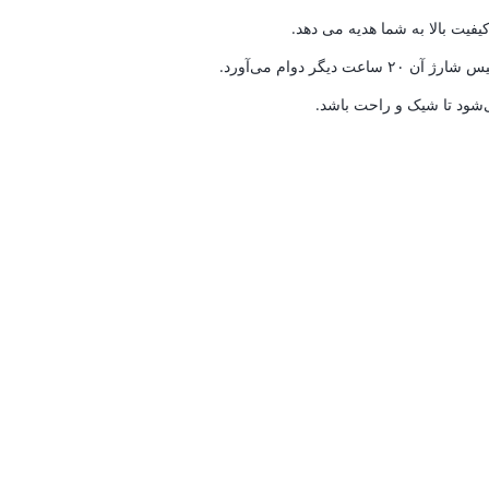
ی‌شود تا شیک و راحت باشد.