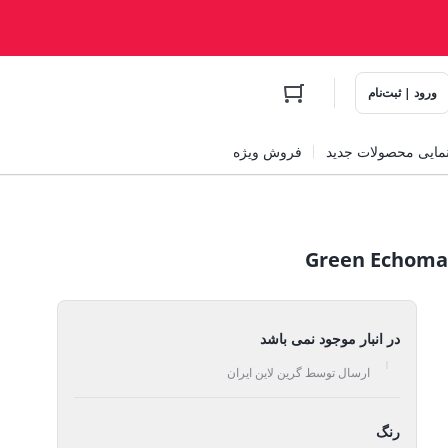
ورود | ثبت‌نام
مایی محصولات جدید
فروش ویژه
در انبار موجود نمی باشد
ارسال توسط گرین لاین ایران
رنگ