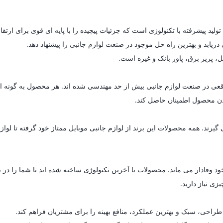
یابد و بهترین راه حل موجود در صنعت لوازم جانبی را پیشنهاد دهد.
ل، پریز برق، پاور بانک و غیره است.
ای واقعی در صنعت لوازم جانبی بیش از حد مهندسی شده اند. هر محصول به گون
 بودن محصول اطمینان حاصل کند.
د. همه محصولات این برند از لوازم جانبی موبایل ممتاز خود گرفته تا لوازم خ
د وفادار می ماند. محصولات با آخرین تکنولوژی ساخته شده اند تا شما را در 
زی نیاز دارید.
راحی، سبک و بهترین عملکرد، منافع بهینه را برای مشتریان فراهم کند.