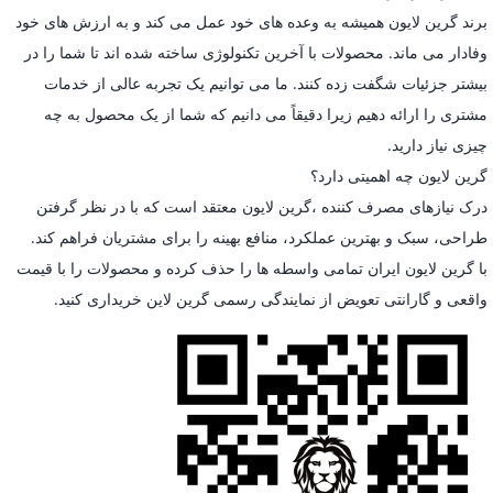
برند گرین لایون همیشه به وعده های خود عمل می کند و به ارزش های خود
وفادار می ماند. محصولات با آخرین تکنولوژی ساخته شده اند تا شما را در
بیشتر جزئیات شگفت زده کنند. ما می توانیم یک تجربه عالی از خدمات
مشتری را ارائه دهیم زیرا دقیقاً می دانیم که شما از یک محصول به چه
چیزی نیاز دارید.
گرین لایون چه اهمیتی دارد؟
درک نیازهای مصرف کننده ،گرین لایون معتقد است که با در نظر گرفتن
طراحی، سبک و بهترین عملکرد، منافع بهینه را برای مشتریان فراهم کند.
با گرین لایون ایران تمامی واسطه ها را حذف کرده و محصولات را با قیمت
واقعی و گارانتی تعویض از نمایندگی رسمی گرین لاین خریداری کنید.