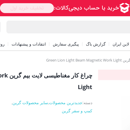
این ایران
گزارش باگ
پیگیری سفارش
انتقادات و پیشنهادات
رون
Green Lion
چراغ 
Light
دسته:
جدیدترین محصولات
,
سایر محصولات گرین
,
کمپ و سفر گرین