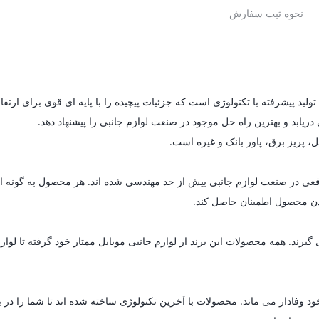
نحوه ثبت سفارش
یابد و بهترین راه حل موجود در صنعت لوازم جانبی را پیشنهاد دهد.
ل، پریز برق، پاور بانک و غیره است.
ای واقعی در صنعت لوازم جانبی بیش از حد مهندسی شده اند. هر محصول به گون
 بودن محصول اطمینان حاصل کند.
د. همه محصولات این برند از لوازم جانبی موبایل ممتاز خود گرفته تا لوازم خ
د وفادار می ماند. محصولات با آخرین تکنولوژی ساخته شده اند تا شما را در 