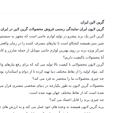
گرین لاین ایران
گرین لایون ایران نمایندگی رسمی فروش محصولات گرین لاین در ایران
شیر سبز همیشه کنجکاو است تا نیازهای مصرف کننده را در زمان واقعی در
تمرکز ویژه برند بر روی بهترین لوازم جانبی موبایل از جمله شارژر و کاب
آیا محصولات باکیفیت داریم؟
گرین لایون محصولاتی با کیفیت بالا تولید می کند که برای رفع نیازه
کند. مواد اولیه را از نقاط مختلف دنیا تهیه کرده تا از دوام و استاندارد
چه چیزی محصولات ما را منحصر به فرد می کند؟
محصولات گرین لایون به طور یکپارچه در دنیای شخصی مشتری قرار می گیرن
شده است که از نقاط مختلف جهان تهیه شده است.
چه چیزی برند را قابل اعتماد می کند؟
برند گرین لایون همیشه به وعده های خود عمل می کند و به ارزش های خو