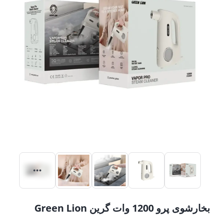
بخارشوی پرو 1200 وات گرین Green Lion