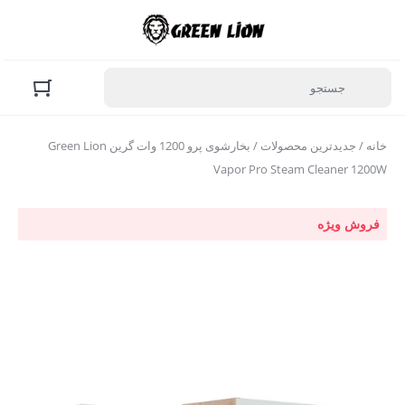
خانه
/
جدیدترین محصولات
/ بخارشوی پرو 1200 وات گرین Green Lion
Vapor Pro Steam Cleaner 1200W
فروش ویژه