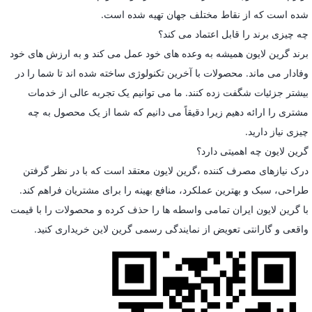
شده است که از نقاط مختلف جهان تهیه شده است.
چه چیزی برند را قابل اعتماد می کند؟
برند گرین لایون همیشه به وعده های خود عمل می کند و به ارزش های خود
وفادار می ماند. محصولات با آخرین تکنولوژی ساخته شده اند تا شما را در
بیشتر جزئیات شگفت زده کنند. ما می توانیم یک تجربه عالی از خدمات
مشتری را ارائه دهیم زیرا دقیقاً می دانیم که شما از یک محصول به چه
چیزی نیاز دارید.
گرین لایون چه اهمیتی دارد؟
درک نیازهای مصرف کننده ،گرین لایون معتقد است که با در نظر گرفتن
طراحی، سبک و بهترین عملکرد، منافع بهینه را برای مشتریان فراهم کند.
با گرین لایون ایران تمامی واسطه ها را حذف کرده و محصولات را با قیمت
واقعی و گارانتی تعویض از نمایندگی رسمی گرین لاین خریداری کنید.