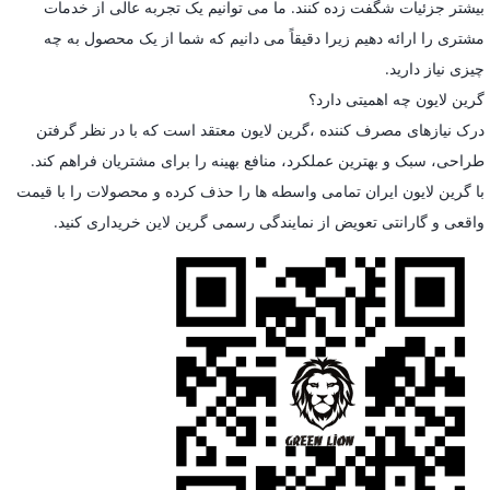
بیشتر جزئیات شگفت زده کنند. ما می توانیم یک تجربه عالی از خدمات
مشتری را ارائه دهیم زیرا دقیقاً می دانیم که شما از یک محصول به چه
چیزی نیاز دارید.
گرین لایون چه اهمیتی دارد؟
درک نیازهای مصرف کننده ،گرین لایون معتقد است که با در نظر گرفتن
طراحی، سبک و بهترین عملکرد، منافع بهینه را برای مشتریان فراهم کند.
با گرین لایون ایران تمامی واسطه ها را حذف کرده و محصولات را با قیمت
واقعی و گارانتی تعویض از نمایندگی رسمی گرین لاین خریداری کنید.