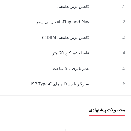
1.
کاهش نویز تطبیقی
2.
Plug and Play، انتقال بی سیم
3.
کاهش نویز تطبیقی ​​64DBM
4.
فاصله عملکرد 20 متر
5.
عمر باتری تا 5 ساعت
6.
سازگار با دستگاه های USB Type-C
محصولات پیشنهادی