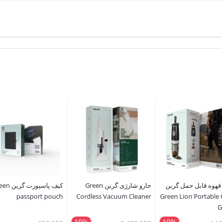
قهوه قابل حمل گرین
جارو شارژی گرین Green
کیف پاسپورت گ
passport pouch
Cordless Vacuum Cleaner
Green Lion Portable 
G
10%
10%