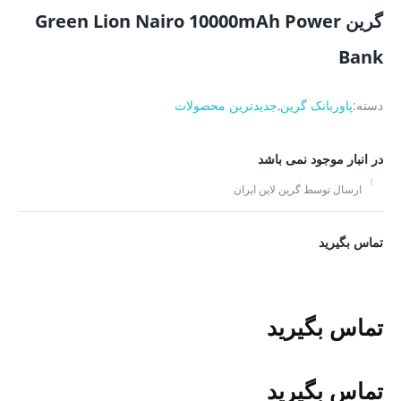
گرین Green Lion Nairo 10000mAh Power
Bank
دسته:
پاوربانک گرین
,
جدیدترین محصولات
در انبار موجود نمی باشد
ارسال توسط گرین لاین ایران
تماس بگیرید
تماس بگیرید
تماس بگیرید