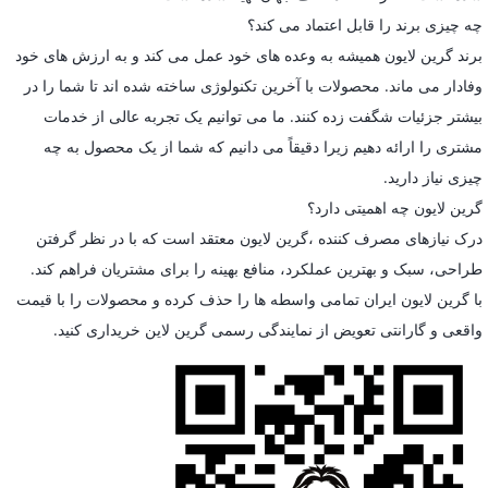
چه چیزی برند را قابل اعتماد می کند؟
برند گرین لایون همیشه به وعده های خود عمل می کند و به ارزش های خود
وفادار می ماند. محصولات با آخرین تکنولوژی ساخته شده اند تا شما را در
بیشتر جزئیات شگفت زده کنند. ما می توانیم یک تجربه عالی از خدمات
مشتری را ارائه دهیم زیرا دقیقاً می دانیم که شما از یک محصول به چه
چیزی نیاز دارید.
گرین لایون چه اهمیتی دارد؟
درک نیازهای مصرف کننده ،گرین لایون معتقد است که با در نظر گرفتن
طراحی، سبک و بهترین عملکرد، منافع بهینه را برای مشتریان فراهم کند.
با گرین لایون ایران تمامی واسطه ها را حذف کرده و محصولات را با قیمت
واقعی و گارانتی تعویض از نمایندگی رسمی گرین لاین خریداری کنید.