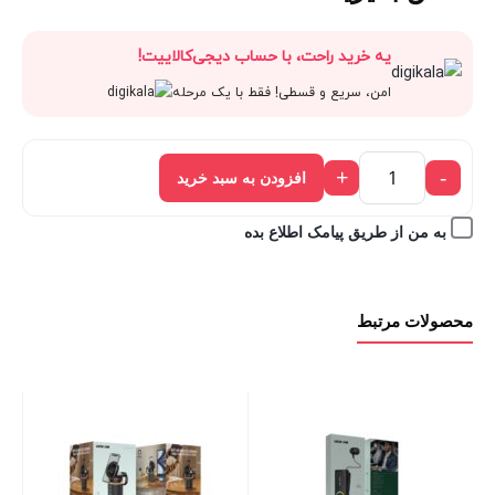
یه خرید راحت، با حساب دیجی‌کالاییت!
امن، سریع و قسطی! فقط با یک مرحله
+
-
افزودن به سبد خرید
به من از طریق پیامک اطلاع بده
محصولات مرتبط