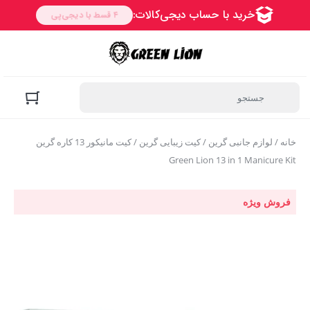
خانه
/
لوازم جانبی گرین
/
کیت زیبایی گرین
/ کیت مانیکور 13 کاره گرین
Green Lion 13 in 1 Manicure Kit
فروش ویژه