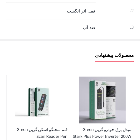
2.
قفل اثر انگشت
3.
ضد آب
محصولات پیشنهادی
مبدل برق خودرو گرین Green
قلم سخنگو اسکن گرین Green
Scan Reader Pen
Stark Plus Power Inverter 200W