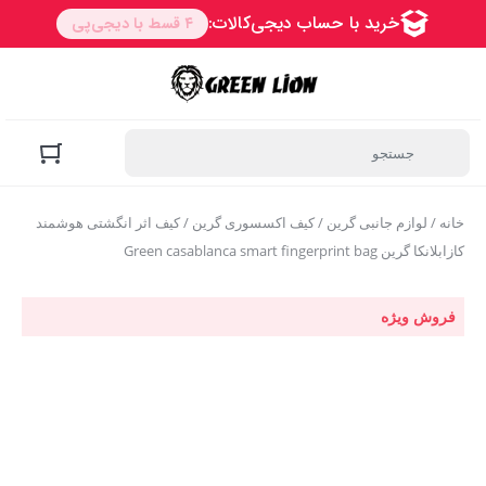
خانه
/
لوازم جانبی گرین
/
کیف اکسسوری گرین
/ کیف اثر انگشتی هوشمند
کازابلانکا گرین Green casablanca smart fingerprint bag
فروش ویژه