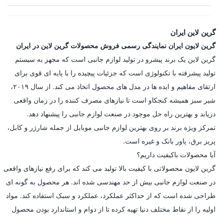
گرین لاین ایران
گرین لایون ایران نمایندگی رسمی فروش محصولات گرین لاین در ایران
گرین لاین یک برند پیشرو در تولید لوازم جانبی است که مجهز به سیستم
تولید پیشرفته با تکنولوژی است که جزئیات پیچیده را با پایه ای قوی برای
ارتقای مفاهیم و ایده ها در مدل های محصول اتخاذ می کند. از سال ۲۰۱۹،
شیر سبز همیشه کنجکاو است تا نیازهای مصرف کننده را در زمان واقعی
دریابد و بهترین راه حل موجود در صنعت لوازم جانبی را پیشنهاد دهد.
تمرکز ویژه برند بر روی بهترین لوازم جانبی موبایل از جمله شارژر و کابل،
پریز برق، پاور بانک و غیره است.
آیا محصولات باکیفیت داریم؟
گرین لایون محصولاتی با کیفیت بالا تولید می کند که برای رفع نیازهای واقعی
در صنعت لوازم جانبی بیش از حد مهندسی شده اند. هر محصول به گونه ای
طراحی شده است که از حداکثر عملکرد، عملکرد و سبک استفاده کند. مواد
اولیه را از نقاط مختلف دنیا تهیه کرده تا از دوام و استاندارد بودن محصول