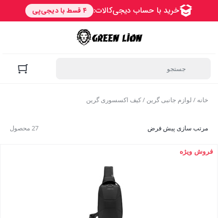
خانه
/
لوازم جانبی گرین
/ کیف اکسسوری گرین
مرتب سازی پیش فرض
27 محصول
فروش ویژه