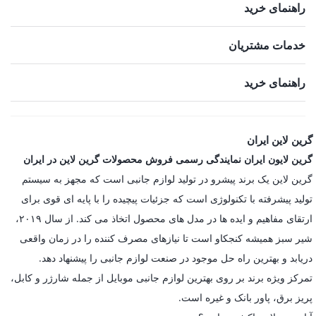
راهنمای خرید
خدمات مشتریان
راهنمای خرید
گرین لاین ایران
گرین لایون ایران نمایندگی رسمی فروش محصولات گرین لاین در ایران
گرین لاین یک برند پیشرو در تولید لوازم جانبی است که مجهز به سیستم
تولید پیشرفته با تکنولوژی است که جزئیات پیچیده را با پایه ای قوی برای
ارتقای مفاهیم و ایده ها در مدل های محصول اتخاذ می کند. از سال ۲۰۱۹،
شیر سبز همیشه کنجکاو است تا نیازهای مصرف کننده را در زمان واقعی
دریابد و بهترین راه حل موجود در صنعت لوازم جانبی را پیشنهاد دهد.
تمرکز ویژه برند بر روی بهترین لوازم جانبی موبایل از جمله شارژر و کابل،
پریز برق، پاور بانک و غیره است.