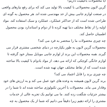
آیا محصولات باکیفیت داریم؟
گرین لایون محصولاتی با کیفیت بالا تولید می کند که برای رفع نیازهای واقعی
در صنعت لوازم جانبی بیش از حد مهندسی شده اند. هر محصول به گونه ای
طراحی شده است که از حداکثر عملکرد، عملکرد و سبک استفاده کند. مواد
اولیه را از نقاط مختلف دنیا تهیه کرده تا از دوام و استاندارد بودن محصول
اطمینان حاصل کند.
چه چیزی محصولات ما را منحصر به فرد می کند؟
محصولات گرین لایون به طور یکپارچه در دنیای شخصی مشتری قرار می
گیرند. همه محصولات این برند از لوازم جانبی موبایل ممتاز خود گرفته تا
لوازم خانگی کوچکی که ارائه می دهد، از مواد بادوام با کیفیت بالا ساخته
شده است که از نقاط مختلف جهان تهیه شده است.
چه چیزی برند را قابل اعتماد می کند؟
برند گرین لایون همیشه به وعده های خود عمل می کند و به ارزش های خود
وفادار می ماند. محصولات با آخرین تکنولوژی ساخته شده اند تا شما را در
بیشتر جزئیات شگفت زده کنند. ما می توانیم یک تجربه عالی از خدمات
مشتری را ارائه دهیم زیرا دقیقاً می دانیم که شما از یک محصول به چه