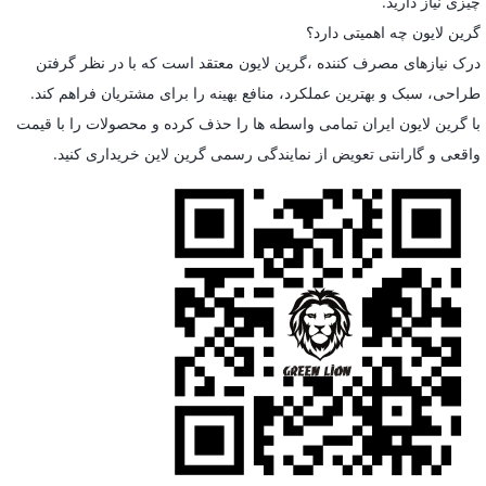
چیزی نیاز دارید.
گرین لایون چه اهمیتی دارد؟
درک نیازهای مصرف کننده ،گرین لایون معتقد است که با در نظر گرفتن
طراحی، سبک و بهترین عملکرد، منافع بهینه را برای مشتریان فراهم کند.
با گرین لایون ایران تمامی واسطه ها را حذف کرده و محصولات را با قیمت
واقعی و گارانتی تعویض از نمایندگی رسمی گرین لاین خریداری کنید.