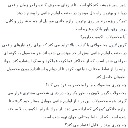
شیر سبز همیشه کنجکاو است تا نیازهای مصرف کننده را در زمان واقعی
دریابد و بهترین راه حل موجود در صنعت لوازم جانبی را پیشنهاد دهد.
تمرکز ویژه برند بر روی بهترین لوازم جانبی موبایل از جمله شارژر و کابل،
پریز برق، پاور بانک و غیره است.
آیا محصولات باکیفیت داریم؟
گرین لایون محصولاتی با کیفیت بالا تولید می کند که برای رفع نیازهای واقعی
در صنعت لوازم جانبی بیش از حد مهندسی شده اند. هر محصول به گونه ای
طراحی شده است که از حداکثر عملکرد، عملکرد و سبک استفاده کند. مواد
اولیه را از نقاط مختلف دنیا تهیه کرده تا از دوام و استاندارد بودن محصول
اطمینان حاصل کند.
چه چیزی محصولات ما را منحصر به فرد می کند؟
محصولات گرین لایون به طور یکپارچه در دنیای شخصی مشتری قرار می
گیرند. همه محصولات این برند از لوازم جانبی موبایل ممتاز خود گرفته تا
لوازم خانگی کوچکی که ارائه می دهد، از مواد بادوام با کیفیت بالا ساخته
شده است که از نقاط مختلف جهان تهیه شده است.
چه چیزی برند را قابل اعتماد می کند؟