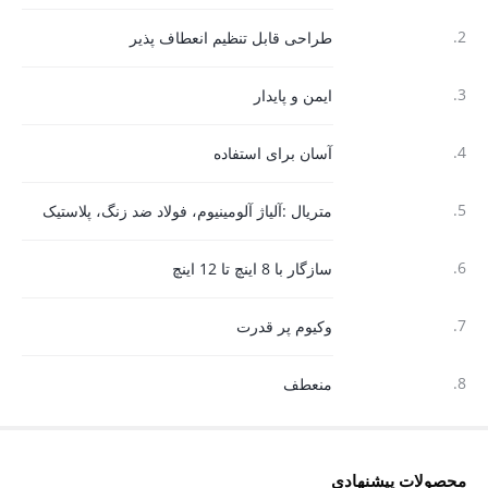
2.
طراحی قابل تنظیم انعطاف پذیر
3.
ایمن و پایدار
4.
آسان برای استفاده
5.
متریال :آلیاژ آلومینیوم، فولاد ضد زنگ، پلاستیک
6.
سازگار با 8 اینچ تا 12 اینچ
7.
وکیوم پر قدرت
8.
منعطف
محصولات پیشنهادی