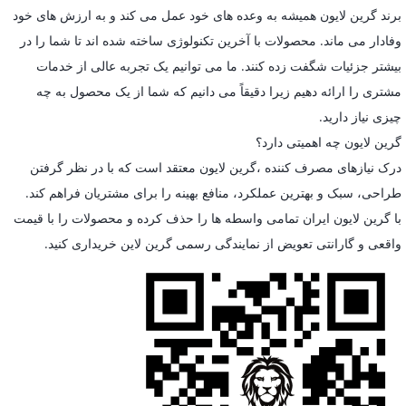
برند گرین لایون همیشه به وعده های خود عمل می کند و به ارزش های خود
وفادار می ماند. محصولات با آخرین تکنولوژی ساخته شده اند تا شما را در
بیشتر جزئیات شگفت زده کنند. ما می توانیم یک تجربه عالی از خدمات
مشتری را ارائه دهیم زیرا دقیقاً می دانیم که شما از یک محصول به چه
چیزی نیاز دارید.
گرین لایون چه اهمیتی دارد؟
درک نیازهای مصرف کننده ،گرین لایون معتقد است که با در نظر گرفتن
طراحی، سبک و بهترین عملکرد، منافع بهینه را برای مشتریان فراهم کند.
با گرین لایون ایران تمامی واسطه ها را حذف کرده و محصولات را با قیمت
واقعی و گارانتی تعویض از نمایندگی رسمی گرین لاین خریداری کنید.