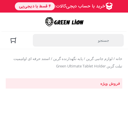
خانه
/
لوازم جانبی گرین
/
پایه نگهدارنده گرین
/ استند حرفه ای اولتیمیت
تبلت گرین Green Ultimate Tablet Holder
فروش ویژه