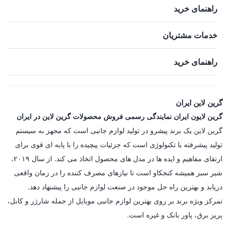
راهنمای خرید
خدمات مشتریان
راهنمای خرید
گرین لاین ایران
گرین لایون ایران نمایندگی رسمی فروش محصولات گرین لاین در ایران
گرین لاین یک برند پیشرو در تولید لوازم جانبی است که مجهز به سیستم
تولید پیشرفته با تکنولوژی است که جزئیات پیچیده را با پایه ای قوی برای
ارتقای مفاهیم و ایده ها در مدل های محصول اتخاذ می کند. از سال ۲۰۱۹،
شیر سبز همیشه کنجکاو است تا نیازهای مصرف کننده را در زمان واقعی
دریابد و بهترین راه حل موجود در صنعت لوازم جانبی را پیشنهاد دهد.
تمرکز ویژه برند بر روی بهترین لوازم جانبی موبایل از جمله شارژر و کابل،
پریز برق، پاور بانک و غیره است.