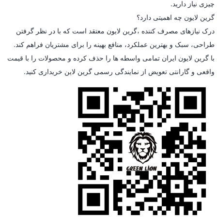
چیزی نیاز دارید.
گرین لایون چه اهمیتی دارد؟
درک نیازهای مصرف کننده ،گرین لایون معتقد است که با در نظر گرفتن
طراحی، سبک و بهترین عملکرد، منافع بهینه را برای مشتریان فراهم کند.
با گرین لایون ایران تمامی واسطه ها را حذف کرده و محصولات را با قیمت
واقعی و گارانتی تعویض از نمایندگی رسمی گرین لاین خریداری کنید.