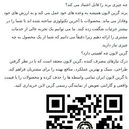
چه چیزی برند را قابل اعتماد می کند؟
برند گرین لایون همیشه به وعده های خود عمل می کند و به ارزش های خود
وفادار می ماند. محصولات با آخرین تکنولوژی ساخته شده اند تا شما را در
بیشتر جزئیات شگفت زده کنند. ما می توانیم یک تجربه عالی از خدمات
مشتری را ارائه دهیم زیرا دقیقاً می دانیم که شما از یک محصول به چه
چیزی نیاز دارید.
گرین لایون چه اهمیتی دارد؟
درک نیازهای مصرف کننده ،گرین لایون معتقد است که با در نظر گرفتن
طراحی، سبک و بهترین عملکرد، منافع بهینه را برای مشتریان فراهم کند.
با گرین لایون ایران تمامی واسطه ها را حذف کرده و محصولات را با قیمت
واقعی و گارانتی تعویض از نمایندگی رسمی گرین لاین خریداری کنید.