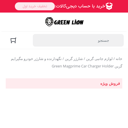
خانه
/
لوازم جانبی گرین
/
شارژر گرین
/ نگهدارنده و شارژر خودرو مگپرایم
گرین Green Magprime Car Charger Holder
فروش ویژه