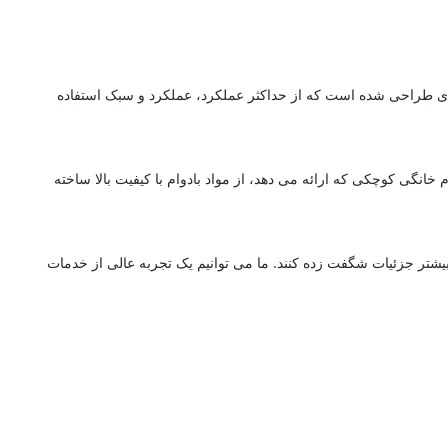
ه ای طراحی شده است که از حداکثر عملکرد، عملکرد و سبک استفاده
انگی کوچکی که ارائه می دهد، از مواد بادوام با کیفیت بالا ساخته
بیشتر جزئیات شگفت زده کنند. ما می توانیم یک تجربه عالی از خدمات