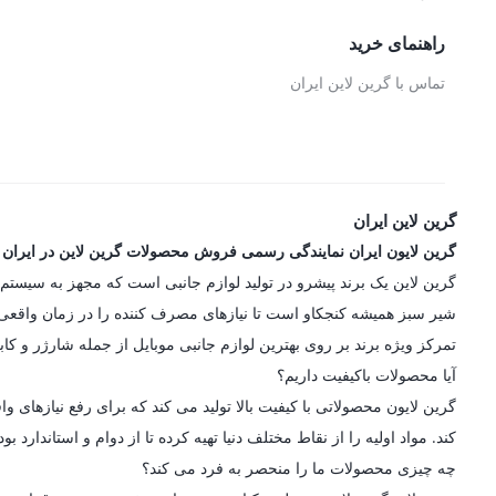
راهنمای خرید
تماس با گرین لاین ایران
گرین لاین ایران
گرین لایون ایران نمایندگی رسمی فروش محصولات گرین لاین در ایران
شیر سبز همیشه کنجکاو است تا نیازهای مصرف کننده را در زمان واقعی در
تمرکز ویژه برند بر روی بهترین لوازم جانبی موبایل از جمله شارژر و کاب
آیا محصولات باکیفیت داریم؟
گرین لایون محصولاتی با کیفیت بالا تولید می کند که برای رفع نیازه
کند. مواد اولیه را از نقاط مختلف دنیا تهیه کرده تا از دوام و استاندارد
چه چیزی محصولات ما را منحصر به فرد می کند؟