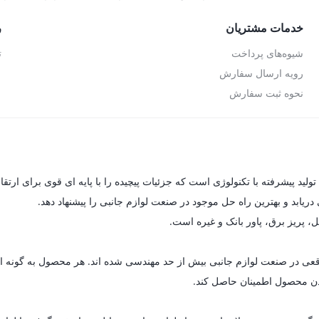
خدمات مشتریان
ر
شیوه‌های پرداخت
ت
رویه ارسال سفارش
نحوه ثبت سفارش
یابد و بهترین راه حل موجود در صنعت لوازم جانبی را پیشنهاد دهد.
ل، پریز برق، پاور بانک و غیره است.
ای واقعی در صنعت لوازم جانبی بیش از حد مهندسی شده اند. هر محصول به گون
 بودن محصول اطمینان حاصل کند.