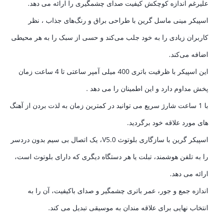
علیرغم اندازه کوچکش کیفیت صدای چشمگیری را ارائه می دهد.
اسپیکر مینی ماسل گرین
با طراحی براق و رنگ‌های جذاب ، نظر
کاربران زیادی را به خود جلب می‌کند و حسی از سبک را به هر محیطی
اضافه می‌کند.
این اسپیکر با ظرفیت باتری 400 میلی آمپر ساعتی تا 4 ساعت زمان
پخش مداوم دارد و این اطمینان را می دهد .
با 1 ساعت شارژ سریع می توانید در کمترین زمان به لذت بردن از آهنگ
های مورد علاقه خود برگردید.
اسپیکر گرین با سازگاری بلوتوث V5.0، یک اتصال بی سیم بدون دردسر
را به تلفن هوشمند، تبلت یا هر دستگاه دیگری که دارای بلوتوث است،
ارائه می دهد.
اندازه جمع و جور، عمر باتری چشمگیر و صدای باکیفیت، آن را به
انتخاب نهایی برای علاقه مندان به موسیقی تبدیل می کند.