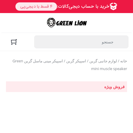
خانه
/
لوازم جانبی گرین
/
اسپیکر گرین
/ اسپیکر مینی ماسل گرین Green
mini muscle speaker
فروش ویژه