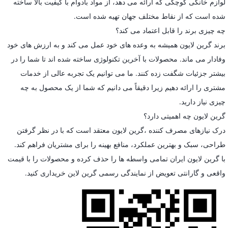
لوازم خانگی کوچکی که ارائه می دهد، از مواد بادوام با کیفیت بالا ساخته
شده است که از نقاط مختلف جهان تهیه شده است.
چه چیزی برند را قابل اعتماد می کند؟
برند گرین لایون همیشه به وعده های خود عمل می کند و به ارزش های خود
وفادار می ماند. محصولات با آخرین تکنولوژی ساخته شده اند تا شما را در
بیشتر جزئیات شگفت زده کنند. ما می توانیم یک تجربه عالی از خدمات
مشتری را ارائه دهیم زیرا دقیقاً می دانیم که شما از یک محصول به چه
چیزی نیاز دارید.
گرین لایون چه اهمیتی دارد؟
درک نیازهای مصرف کننده ،گرین لایون معتقد است که با در نظر گرفتن
طراحی، سبک و بهترین عملکرد، منافع بهینه را برای مشتریان فراهم کند.
با گرین لایون ایران تمامی واسطه ها را حذف کرده و محصولات را با قیمت
واقعی و گارانتی تعویض از نمایندگی رسمی گرین لاین خریداری کنید.