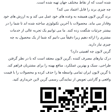
شده است که از نقاط مختلف جهان تهیه شده است.
چه چیزی برند را قابل اعتماد می کند؟
برند گرین لایون همیشه به وعده های خود عمل می کند و به ارزش های خود
وفادار می ماند. محصولات با آخرین تکنولوژی ساخته شده اند تا شما را در
بیشتر جزئیات شگفت زده کنند. ما می توانیم یک تجربه عالی از خدمات
مشتری را ارائه دهیم زیرا دقیقاً می دانیم که شما از یک محصول به چه
چیزی نیاز دارید.
گرین لایون چه اهمیتی دارد؟
درک نیازهای مصرف کننده ،گرین لایون معتقد است که با در نظر گرفتن
طراحی، سبک و بهترین عملکرد، منافع بهینه را برای مشتریان فراهم کند.
با گرین لایون ایران تمامی واسطه ها را حذف کرده و محصولات را با قیمت
واقعی و گارانتی تعویض از نمایندگی رسمی گرین لاین خریداری کنید.