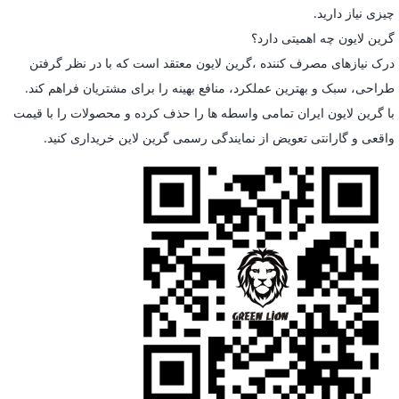
چیزی نیاز دارید.
گرین لایون چه اهمیتی دارد؟
درک نیازهای مصرف کننده ،گرین لایون معتقد است که با در نظر گرفتن
طراحی، سبک و بهترین عملکرد، منافع بهینه را برای مشتریان فراهم کند.
با گرین لایون ایران تمامی واسطه ها را حذف کرده و محصولات را با قیمت
واقعی و گارانتی تعویض از نمایندگی رسمی گرین لاین خریداری کنید.