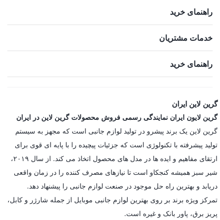
راهنمای خرید
خدمات مشتریان
راهنمای خرید
گرین لاین ایران
گرین لایون ایران نمایندگی رسمی فروش محصولات گرین لاین در ایران
گرین لاین یک برند پیشرو در تولید لوازم جانبی است که مجهز به سیستم
تولید پیشرفته با تکنولوژی است که جزئیات پیچیده را با پایه ای قوی برای
ارتقای مفاهیم و ایده ها در مدل های محصول اتخاذ می کند. از سال ۲۰۱۹،
شیر سبز همیشه کنجکاو است تا نیازهای مصرف کننده را در زمان واقعی
دریابد و بهترین راه حل موجود در صنعت لوازم جانبی را پیشنهاد دهد.
تمرکز ویژه برند بر روی بهترین لوازم جانبی موبایل از جمله شارژر و کابل،
پریز برق، پاور بانک و غیره است.