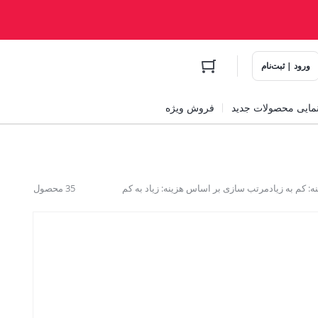
ورود | ثبت‌نام
مایی محصولات جدید
فروش ویژه
 کم به زیاد
مرتب سازی بر اساس هزینه: زیاد به کم
35 محصول