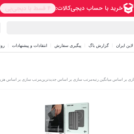
این ایران
گزارش باگ
پیگیری سفارش
انتقادات و پیشنهادات
رون
ی بر اساس میانگین رتبه
مرتب سازی بر اساس جدیدترین
مرتب سازی بر اساس هزینه: