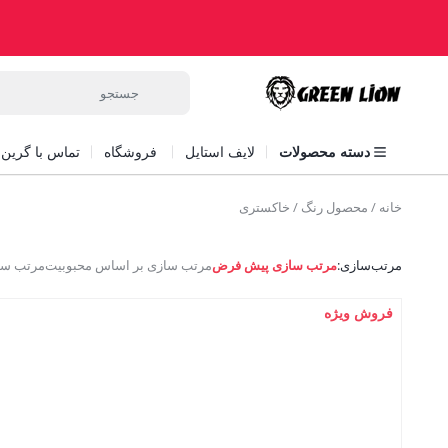
دسته محصولات
لایف استایل
فروشگاه
تماس با گرین ل
خانه
/ محصول رنگ / خاکستری
مرتب‌سازی:
مرتب سازی پیش فرض
مرتب سازی بر اساس محبوبیت
مرتب ساز
فروش ویژه