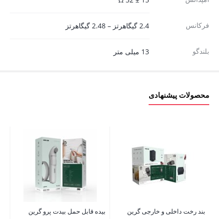
فرکانس
2.4 گیگاهرتز – 2.48 گیگاهرتز
بلندگو
13 میلی متر
محصولات پیشنهادی
بند رخت داخلی و خارجی گرین
بیده قابل حمل بیدت پرو گرین