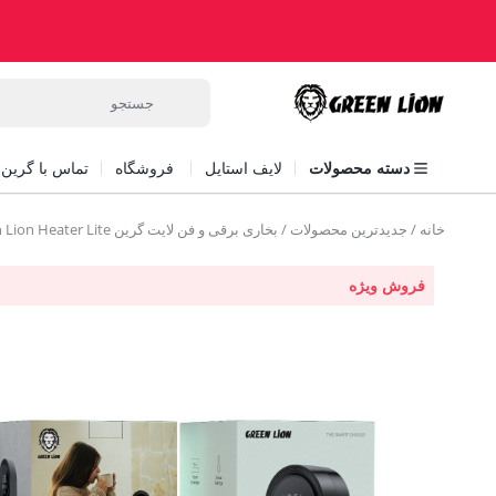
دسته محصولات
لایف استایل
فروشگاه
تماس با گرین ل
خانه
/
جدیدترین محصولات
/ بخاری برقی و فن لایت گرین Green Lion Heater Lite
فروش ویژه