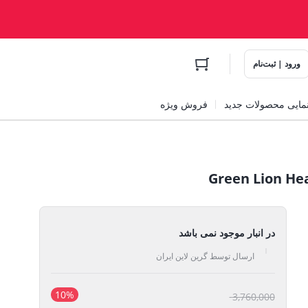
ورود | ثبت‌نام
مایی محصولات جدید
فروش ویژه
در انبار موجود نمی باشد
ارسال توسط گرین لاین ایران
10%
قیمت
3,760,000