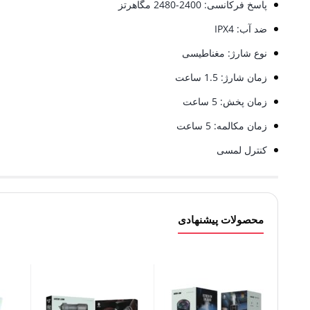
پاسخ فرکانسی: 2400-2480 مگاهرتز
ضد آب: IPX4
نوع شارژ: مغناطیسی
زمان شارژ: 1.5 ساعت
زمان پخش: 5 ساعت
زمان مکالمه: 5 ساعت
کنترل لمسی
محصولات پیشنهادی