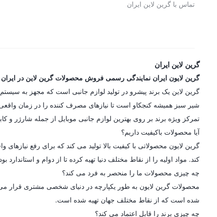
تماس با گرین لاین ایران
گرین لاین ایران
گرین لایون ایران نمایندگی رسمی فروش محصولات گرین لاین در ایران
شیر سبز همیشه کنجکاو است تا نیازهای مصرف کننده را در زمان واقعی در
تمرکز ویژه برند بر روی بهترین لوازم جانبی موبایل از جمله شارژر و کاب
آیا محصولات باکیفیت داریم؟
گرین لایون محصولاتی با کیفیت بالا تولید می کند که برای رفع نیازه
کند. مواد اولیه را از نقاط مختلف دنیا تهیه کرده تا از دوام و استاندارد
چه چیزی محصولات ما را منحصر به فرد می کند؟
محصولات گرین لایون به طور یکپارچه در دنیای شخصی مشتری قرار می گیرن
شده است که از نقاط مختلف جهان تهیه شده است.
چه چیزی برند را قابل اعتماد می کند؟