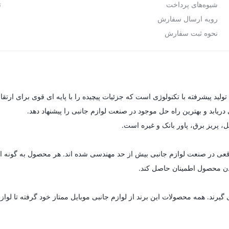
شیوه‌های پرداخت
ت
رویه ارسال سفارش
نحوه ثبت سفارش
یابد و بهترین راه حل موجود در صنعت لوازم جانبی را پیشنهاد دهد.
ل، پریز برق، پاور بانک و غیره است.
ای واقعی در صنعت لوازم جانبی بیش از حد مهندسی شده اند. هر محصول به گون
 بودن محصول اطمینان حاصل کند.
د. همه محصولات این برند از لوازم جانبی موبایل ممتاز خود گرفته تا لوازم خ