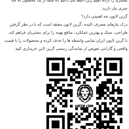
چیزی نیاز دارید.
گرین لایون چه اهمیتی دارد؟
درک نیازهای مصرف کننده ،گرین لایون معتقد است که با در نظر گرفتن
طراحی، سبک و بهترین عملکرد، منافع بهینه را برای مشتریان فراهم کند.
با گرین لایون ایران تمامی واسطه ها را حذف کرده و محصولات را با قیمت
واقعی و گارانتی تعویض از نمایندگی رسمی گرین لاین خریداری کنید.