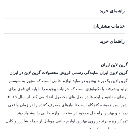
راهنمای خرید
خدمات مشتریان
راهنمای خرید
گرین لاین ایران
گرین لایون ایران نمایندگی رسمی فروش محصولات گرین لاین در ایران
گرین لاین یک برند پیشرو در تولید لوازم جانبی است که مجهز به سیستم
تولید پیشرفته با تکنولوژی است که جزئیات پیچیده را با پایه ای قوی برای
ارتقای مفاهیم و ایده ها در مدل های محصول اتخاذ می کند. از سال ۲۰۱۹،
شیر سبز همیشه کنجکاو است تا نیازهای مصرف کننده را در زمان واقعی
دریابد و بهترین راه حل موجود در صنعت لوازم جانبی را پیشنهاد دهد.
تمرکز ویژه برند بر روی بهترین لوازم جانبی موبایل از جمله شارژر و کابل،
پریز برق، پاور بانک و غیره است.