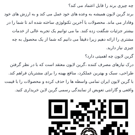
چه چیزی برند را قابل اعتماد می کند؟
برند گرین لایون همیشه به وعده های خود عمل می کند و به ارزش های خود
وفادار می ماند. محصولات با آخرین تکنولوژی ساخته شده اند تا شما را در
بیشتر جزئیات شگفت زده کنند. ما می توانیم یک تجربه عالی از خدمات
مشتری را ارائه دهیم زیرا دقیقاً می دانیم که شما از یک محصول به چه
چیزی نیاز دارید.
گرین لایون چه اهمیتی دارد؟
درک نیازهای مصرف کننده ،گرین لایون معتقد است که با در نظر گرفتن
طراحی، سبک و بهترین عملکرد، منافع بهینه را برای مشتریان فراهم کند.
با گرین لایون ایران تمامی واسطه ها را حذف کرده و محصولات را با قیمت
واقعی و گارانتی تعویض از نمایندگی رسمی گرین لاین خریداری کنید.