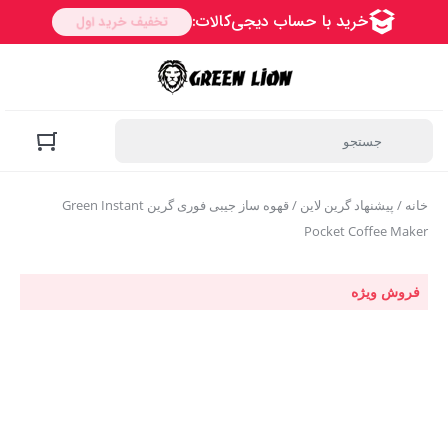
خانه
/
پیشنهاد گرین لاین
/ قهوه ساز جیبی فوری گرین Green Instant
Pocket Coffee Maker
فروش ویژه