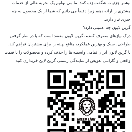
بیشتر جزئیات شگفت زده کنند. ما می توانیم یک تجربه عالی از خدمات
مشتری را ارائه دهیم زیرا دقیقاً می دانیم که شما از یک محصول به چه
چیزی نیاز دارید.
گرین لایون چه اهمیتی دارد؟
درک نیازهای مصرف کننده ،گرین لایون معتقد است که با در نظر گرفتن
طراحی، سبک و بهترین عملکرد، منافع بهینه را برای مشتریان فراهم کند.
با گرین لایون ایران تمامی واسطه ها را حذف کرده و محصولات را با قیمت
واقعی و گارانتی تعویض از نمایندگی رسمی گرین لاین خریداری کنید.