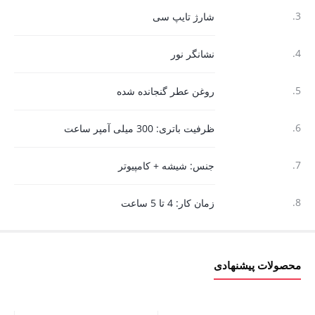
3.
شارژ تایپ سی
4.
نشانگر نور
5.
روغن عطر گنجانده شده
6.
ظرفیت باتری: 300 میلی آمپر ساعت
7.
جنس: شیشه + کامپیوتر
8.
زمان کار: 4 تا 5 ساعت
محصولات پیشنهادی