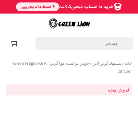
خانه
/
پیشنهاد گرین لاین
/ خوش بو کننده هوا گرین Green Fragrance Air
Diffuser
فروش ویژه