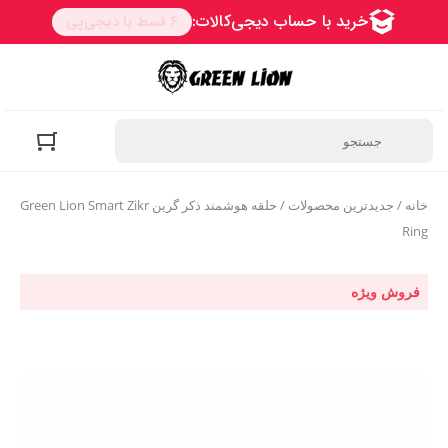
خانه
/
جدیدترین محصولات
/ حلقه هوشمند ذکر گرین Green Lion Smart Zikr
Ring
فروش ویژه