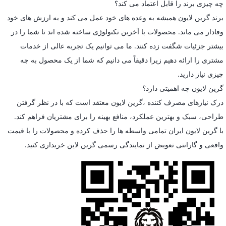
چه چیزی برند را قابل اعتماد می کند؟
برند گرین لایون همیشه به وعده های خود عمل می کند و به ارزش های خود
وفادار می ماند. محصولات با آخرین تکنولوژی ساخته شده اند تا شما را در
بیشتر جزئیات شگفت زده کنند. ما می توانیم یک تجربه عالی از خدمات
مشتری را ارائه دهیم زیرا دقیقاً می دانیم که شما از یک محصول به چه
چیزی نیاز دارید.
گرین لایون چه اهمیتی دارد؟
درک نیازهای مصرف کننده ،گرین لایون معتقد است که با در نظر گرفتن
طراحی، سبک و بهترین عملکرد، منافع بهینه را برای مشتریان فراهم کند.
با گرین لایون ایران تمامی واسطه ها را حذف کرده و محصولات را با قیمت
واقعی و گارانتی تعویض از نمایندگی رسمی گرین لاین خریداری کنید.