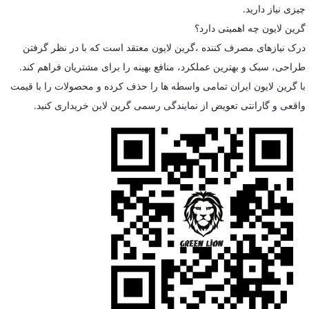
چیزی نیاز دارید.
گرین لایون چه اهمیتی دارد؟
درک نیازهای مصرف کننده ،گرین لایون معتقد است که با در نظر گرفتن
طراحی، سبک و بهترین عملکرد، منافع بهینه را برای مشتریان فراهم کند.
با گرین لایون ایران تمامی واسطه ها را حذف کرده و محصولات را با قیمت
واقعی و گارانتی تعویض از نمایندگی رسمی گرین لاین خریداری کنید.