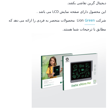
دیجیتال گرین نقاشی بکشد.
این محصول دارای صفحه نمایش LCD می باشد .
شرکت
Green
Lion محصولات منحصر به فردی را ارائه می دهد که
مطابق با ترجیحات شما هستند.