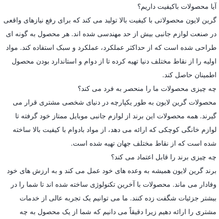
آیا محصولات باکیفیت داریم؟
گرین لایون محصولاتی با کیفیت بالا تولید می کند که برای رفع نیازهای واقعی
در صنعت لوازم جانبی بیش از حد مهندسی شده اند. هر محصول به گونه ای
طراحی شده است که از حداکثر عملکرد، عملکرد و سبک استفاده کند. مواد
اولیه را از نقاط مختلف دنیا تهیه کرده تا از دوام و استاندارد بودن محصول
اطمینان حاصل کند.
چه چیزی محصولات ما را منحصر به فرد می کند؟
محصولات گرین لایون به طور یکپارچه در دنیای شخصی مشتری قرار می
گیرند. همه محصولات این برند از لوازم جانبی موبایل ممتاز خود گرفته تا
لوازم خانگی کوچکی که ارائه می دهد، از مواد بادوام با کیفیت بالا ساخته
شده است که از نقاط مختلف جهان تهیه شده است.
چه چیزی برند را قابل اعتماد می کند؟
برند گرین لایون همیشه به وعده های خود عمل می کند و به ارزش های خود
وفادار می ماند. محصولات با آخرین تکنولوژی ساخته شده اند تا شما را در
بیشتر جزئیات شگفت زده کنند. ما می توانیم یک تجربه عالی از خدمات
مشتری را ارائه دهیم زیرا دقیقاً می دانیم که شما از یک محصول به چه