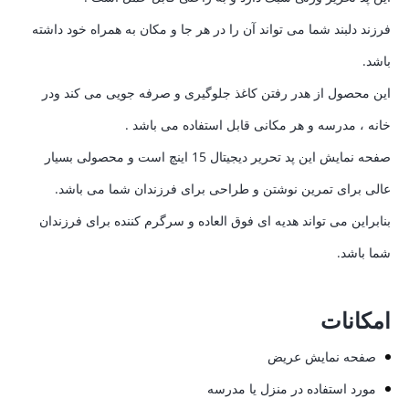
فرزند دلبند شما می تواند آن را در هر جا و مکان به همراه خود داشته
باشد.
این محصول از هدر رفتن کاغذ جلوگیری و صرفه جویی می کند ودر
خانه ، مدرسه و هر مکانی قابل استفاده می باشد .
صفحه نمایش این پد تحریر دیجیتال 15 اینچ است و محصولی بسیار
عالی برای تمرین نوشتن و طراحی برای فرزندان شما می باشد.
بنابراین می تواند هدیه ای فوق العاده و سرگرم کننده برای فرزندان
شما باشد.
امکانات
صفحه نمایش عریض
مورد استفاده در منزل یا مدرسه