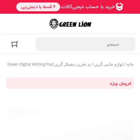
خانه
/
لوازم جانبی گرین
/ پد تحریر دیجیتال گرین Green Digital Writing Pad
فروش ویژه