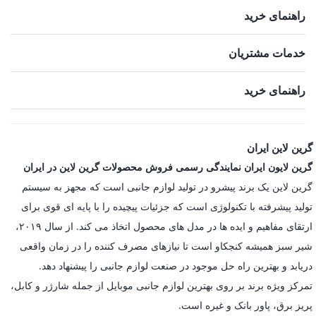
راهنمای خرید
خدمات مشتریان
راهنمای خرید
گرین لاین ایران
گرین لایون ایران نمایندگی رسمی فروش محصولات گرین لاین در ایران
گرین لاین یک برند پیشرو در تولید لوازم جانبی است که مجهز به سیستم
تولید پیشرفته با تکنولوژی است که جزئیات پیچیده را با پایه ای قوی برای
ارتقای مفاهیم و ایده ها در مدل های محصول اتخاذ می کند. از سال ۲۰۱۹،
شیر سبز همیشه کنجکاو است تا نیازهای مصرف کننده را در زمان واقعی
دریابد و بهترین راه حل موجود در صنعت لوازم جانبی را پیشنهاد دهد.
تمرکز ویژه برند بر روی بهترین لوازم جانبی موبایل از جمله شارژر و کابل،
پریز برق، پاور بانک و غیره است.