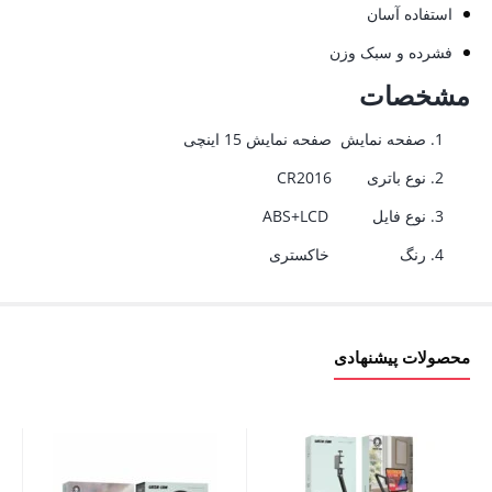
استفاده آسان
فشرده و سبک وزن
مشخصات
صفحه نمایش صفحه نمایش 15 اینچی
نوع باتری CR2016
نوع فایل ABS+LCD
رنگ خاکستری
محصولات پیشنهادی