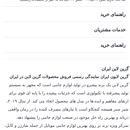
راهنمای خرید
خدمات مشتریان
راهنمای خرید
گرین لاین ایران
گرین لایون ایران نمایندگی رسمی فروش محصولات گرین لاین در ایران
گرین لاین یک برند پیشرو در تولید لوازم جانبی است که مجهز به سیستم
تولید پیشرفته با تکنولوژی است که جزئیات پیچیده را با پایه ای قوی برای
ارتقای مفاهیم و ایده ها در مدل های محصول اتخاذ می کند. از سال ۲۰۱۹،
شیر سبز همیشه کنجکاو است تا نیازهای مصرف کننده را در زمان واقعی
دریابد و بهترین راه حل موجود در صنعت لوازم جانبی را پیشنهاد دهد.
تمرکز ویژه برند بر روی بهترین لوازم جانبی موبایل از جمله شارژر و کابل،