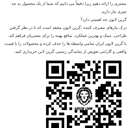
مشتری را ارائه دهیم زیرا دقیقاً می دانیم که شما از یک محصول به چه
چیزی نیاز دارید.
گرین لایون چه اهمیتی دارد؟
درک نیازهای مصرف کننده ،گرین لایون معتقد است که با در نظر گرفتن
طراحی، سبک و بهترین عملکرد، منافع بهینه را برای مشتریان فراهم کند.
با گرین لایون ایران تمامی واسطه ها را حذف کرده و محصولات را با قیمت
واقعی و گارانتی تعویض از نمایندگی رسمی گرین لاین خریداری کنید.