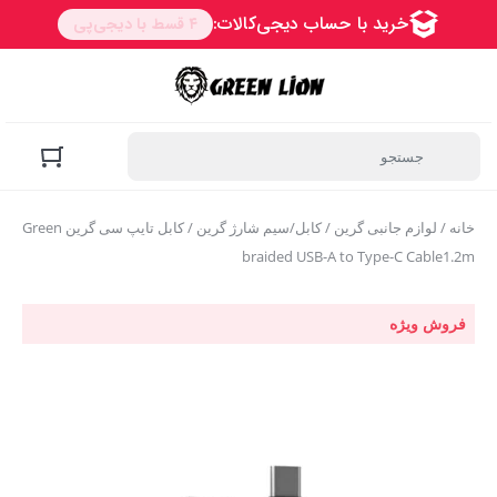
خانه
/
لوازم جانبی گرین
/
کابل/سیم شارژ گرین
/ کابل تایپ سی گرین Green
braided USB-A to Type-C Cable1.2m
فروش ویژه