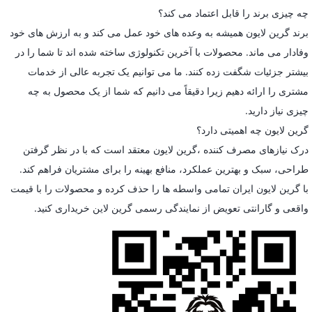
چه چیزی برند را قابل اعتماد می کند؟
برند گرین لایون همیشه به وعده های خود عمل می کند و به ارزش های خود
وفادار می ماند. محصولات با آخرین تکنولوژی ساخته شده اند تا شما را در
بیشتر جزئیات شگفت زده کنند. ما می توانیم یک تجربه عالی از خدمات
مشتری را ارائه دهیم زیرا دقیقاً می دانیم که شما از یک محصول به چه
چیزی نیاز دارید.
گرین لایون چه اهمیتی دارد؟
درک نیازهای مصرف کننده ،گرین لایون معتقد است که با در نظر گرفتن
طراحی، سبک و بهترین عملکرد، منافع بهینه را برای مشتریان فراهم کند.
با گرین لایون ایران تمامی واسطه ها را حذف کرده و محصولات را با قیمت
واقعی و گارانتی تعویض از نمایندگی رسمی گرین لاین خریداری کنید.