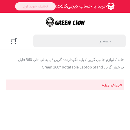
خانه
/
لوازم جانبی گرین
/
پایه نگهدارنده گرین
/ پایه لپ تاپ 360 قابل
چرخش گرین Green 360° Rotatable Laptop Stand
فروش ویژه