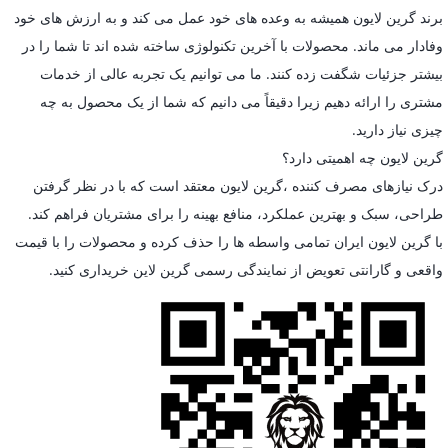
برند گرین لایون همیشه به وعده های خود عمل می کند و به ارزش های خود
وفادار می ماند. محصولات با آخرین تکنولوژی ساخته شده اند تا شما را در
بیشتر جزئیات شگفت زده کنند. ما می توانیم یک تجربه عالی از خدمات
مشتری را ارائه دهیم زیرا دقیقاً می دانیم که شما از یک محصول به چه
چیزی نیاز دارید.
گرین لایون چه اهمیتی دارد؟
درک نیازهای مصرف کننده ،گرین لایون معتقد است که با در نظر گرفتن
طراحی، سبک و بهترین عملکرد، منافع بهینه را برای مشتریان فراهم کند.
با گرین لایون ایران تمامی واسطه ها را حذف کرده و محصولات را با قیمت
واقعی و گارانتی تعویض از نمایندگی رسمی گرین لاین خریداری کنید.