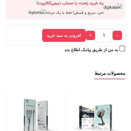
یه خرید راحت، با حساب دیجی‌کالاییت!
امن، سریع و قسطی! فقط با یک مرحله
+
-
افزودن به سبد خرید
به من از طریق پیامک اطلاع بده
محصولات مرتبط