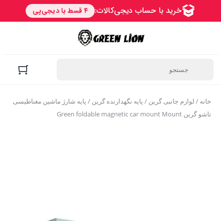
خانه
/
لوازم جانبی گرین
/
پایه نگهدارنده گرین
/ پایه شارژ ماشین مغناطیسی
تاشو گرین Green foldable magnetic car mount Mount