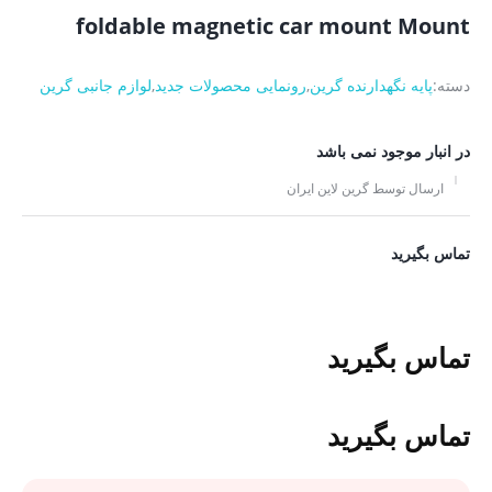
foldable magnetic car mount Mount
دسته:
پایه نگهدارنده گرین
,
رونمایی محصولات جدید
,
لوازم جانبی گرین
در انبار موجود نمی باشد
ارسال توسط گرین لاین ایران
تماس بگیرید
تماس بگیرید
تماس بگیرید