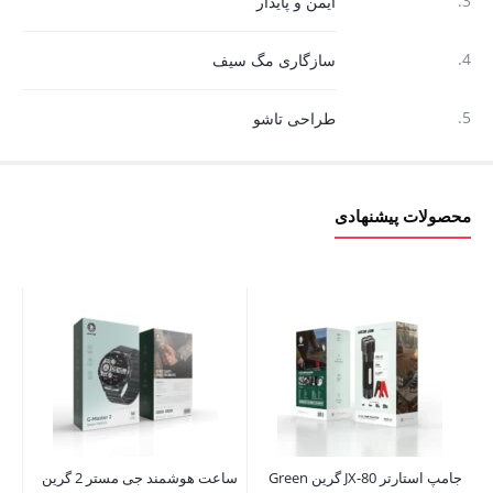
3.
ایمن و پایدار
4.
سازگاری مگ سیف
5.
طراحی تاشو
محصولات پیشنهادی
جامپ استارتر JX-80 گرین Green
ساعت هوشمند جی مستر 2 گرین