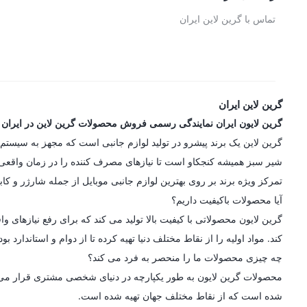
تماس با گرین لاین ایران
گرین لاین ایران
گرین لایون ایران نمایندگی رسمی فروش محصولات گرین لاین در ایران
شیر سبز همیشه کنجکاو است تا نیازهای مصرف کننده را در زمان واقعی در
تمرکز ویژه برند بر روی بهترین لوازم جانبی موبایل از جمله شارژر و کاب
آیا محصولات باکیفیت داریم؟
گرین لایون محصولاتی با کیفیت بالا تولید می کند که برای رفع نیازه
کند. مواد اولیه را از نقاط مختلف دنیا تهیه کرده تا از دوام و استاندارد
چه چیزی محصولات ما را منحصر به فرد می کند؟
محصولات گرین لایون به طور یکپارچه در دنیای شخصی مشتری قرار می گیرن
شده است که از نقاط مختلف جهان تهیه شده است.