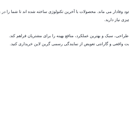
د وفادار می ماند. محصولات با آخرین تکنولوژی ساخته شده اند تا شما را در 
زی نیاز دارید.
راحی، سبک و بهترین عملکرد، منافع بهینه را برای مشتریان فراهم کند.
مت واقعی و گارانتی تعویض از نمایندگی رسمی گرین لاین خریداری کنید.