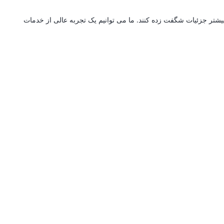
بیشتر جزئیات شگفت زده کنند. ما می توانیم یک تجربه عالی از خدمات