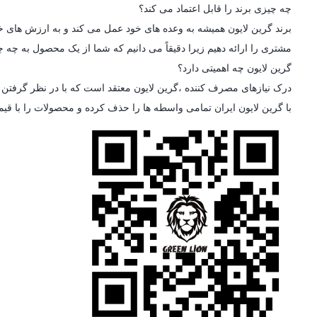
چه چیزی برند را قابل اعتماد می کند؟
برند گرین لایون همیشه به وعده های خود عمل می کند و به ارزش های خو
مشتری را ارائه دهیم زیرا دقیقاً می دانیم که شما از یک محصول به چه چی
گرین لایون چه اهمیتی دارد؟
درک نیازهای مصرف کننده ،گرین لایون معتقد است که با در نظر گرفتن ط
با گرین لایون ایران تمامی واسطه ها را حذف کرده و محصولات را با قی