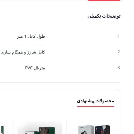
توضیحات تکمیلی
1.
طول کابل 1 متر
2.
کابل شارژ و همگام سازی
3.
متریال PVC
محصولات پیشنهادی