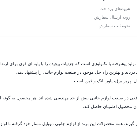
شیوه‌های پرداخت
ت
رویه ارسال سفارش
نحوه ثبت سفارش
یابد و بهترین راه حل موجود در صنعت لوازم جانبی را پیشنهاد دهد.
ل، پریز برق، پاور بانک و غیره است.
ای واقعی در صنعت لوازم جانبی بیش از حد مهندسی شده اند. هر محصول به گون
 بودن محصول اطمینان حاصل کند.
د. همه محصولات این برند از لوازم جانبی موبایل ممتاز خود گرفته تا لوازم خ