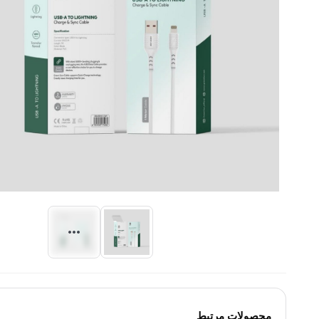
محصولات مرتبط