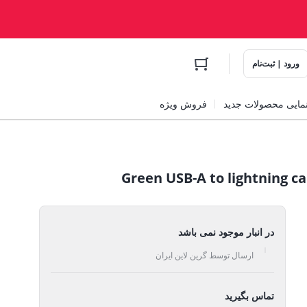
ورود | ثبت‌نام
مایی محصولات جدید
فروش ویژه
در انبار موجود نمی باشد
ارسال توسط گرین لاین ایران
تماس بگیرید