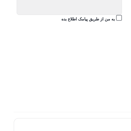
به من از طریق پیامک اطلاع بده