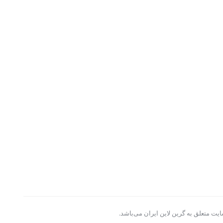
یت متعلق به گرین لاین ایران می‌باشد.