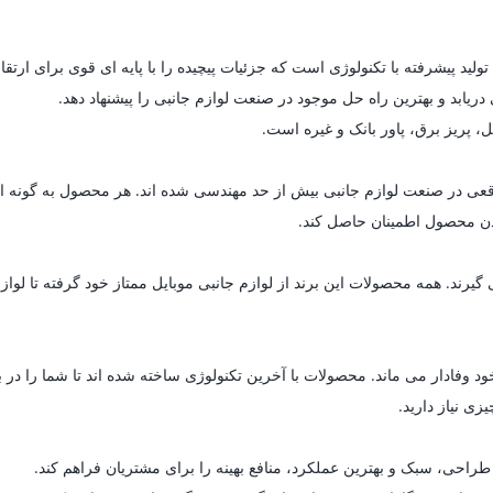
یابد و بهترین راه حل موجود در صنعت لوازم جانبی را پیشنهاد دهد.
ل، پریز برق، پاور بانک و غیره است.
ای واقعی در صنعت لوازم جانبی بیش از حد مهندسی شده اند. هر محصول به گون
 بودن محصول اطمینان حاصل کند.
د. همه محصولات این برند از لوازم جانبی موبایل ممتاز خود گرفته تا لوازم خ
د وفادار می ماند. محصولات با آخرین تکنولوژی ساخته شده اند تا شما را در 
زی نیاز دارید.
راحی، سبک و بهترین عملکرد، منافع بهینه را برای مشتریان فراهم کند.