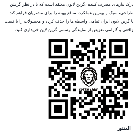
درک نیازهای مصرف کننده ،گرین لایون معتقد است که با در نظر گرفتن
طراحی، سبک و بهترین عملکرد، منافع بهینه را برای مشتریان فراهم کند.
با گرین لایون ایران تمامی واسطه ها را حذف کرده و محصولات را با قیمت
واقعی و گارانتی تعویض از نمایندگی رسمی گرین لاین خریداری کنید.
المنتور