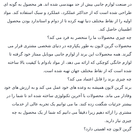
در صنعت لوازم جانبی بیش از حد مهندسی شده اند. هر محصول به گونه ای
طراحی شده است که از حداکثر عملکرد، عملکرد و سبک استفاده کند. مواد
اولیه را از نقاط مختلف دنیا تهیه کرده تا از دوام و استاندارد بودن محصول
اطمینان حاصل کند.
چه چیزی محصولات ما را منحصر به فرد می کند؟
محصولات گرین لایون به طور یکپارچه در دنیای شخصی مشتری قرار می
گیرند. همه محصولات این برند از لوازم جانبی موبایل ممتاز خود گرفته تا
لوازم خانگی کوچکی که ارائه می دهد، از مواد بادوام با کیفیت بالا ساخته
شده است که از نقاط مختلف جهان تهیه شده است.
چه چیزی برند را قابل اعتماد می کند؟
برند گرین لایون همیشه به وعده های خود عمل می کند و به ارزش های خود
وفادار می ماند. محصولات با آخرین تکنولوژی ساخته شده اند تا شما را در
بیشتر جزئیات شگفت زده کنند. ما می توانیم یک تجربه عالی از خدمات
مشتری را ارائه دهیم زیرا دقیقاً می دانیم که شما از یک محصول به چه
چیزی نیاز دارید.
گرین لایون چه اهمیتی دارد؟