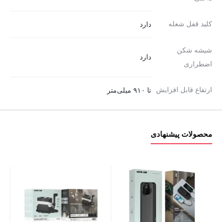
کلید قفل شعله
دارد
شیشه شکن
دارد
اضطراری
ارتفاع قابل افزایش
تا ۹۱۰ میلی‌متر
محصولات پیشنهادی