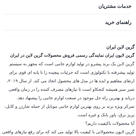
خدمات مشتریان
راهنمای خرید
گرین لاین ایران
گرین لایون ایران نمایندگی رسمی فروش محصولات گرین لاین در ایران
گرین لاین یک برند پیشرو در تولید لوازم جانبی است که مجهز به سیستم
تولید پیشرفته با تکنولوژی است که جزئیات پیچیده را با پایه ای قوی برای
ارتقای مفاهیم و ایده ها در مدل های محصول اتخاذ می کند. از سال ۲۰۱۹،
شیر سبز همیشه کنجکاو است تا نیازهای مصرف کننده را در زمان واقعی
دریابد و بهترین راه حل موجود در صنعت لوازم جانبی را پیشنهاد دهد.
تمرکز ویژه برند بر روی بهترین لوازم جانبی موبایل از جمله شارژر و کابل،
پریز برق، پاور بانک و غیره است.
آیا محصولات باکیفیت داریم؟
گرین لایون محصولاتی با کیفیت بالا تولید می کند که برای رفع نیازهای واقعی