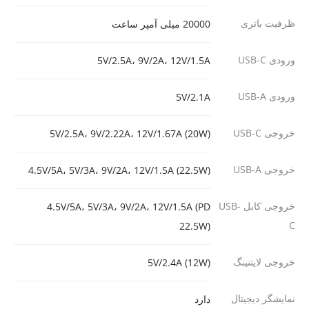
ظرفیت باتری
20000 میلی آمپر ساعت
ورودی USB-C
5V/2.5A، 9V/2A، 12V/1.5A
ورودی USB-A
5V/2.1A
خروجی USB-C
5V/2.5A، 9V/2.22A، 12V/1.67A (20W)
خروجی USB-A
4.5V/5A، 5V/3A، 9V/2A، 12V/1.5A (22.5W)
خروجی کابل USB-
4.5V/5A، 5V/3A، 9V/2A، 12V/1.5A (PD
C
22.5W)
خروجی لایتنینگ
5V/2.4A (12W)
نمایشگر دیجیتال
دارد