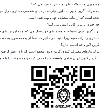
چه چیزی محصولات ما را منحصر به فرد می کند؟
محصولات گرین لایون به طور یکپارچه در دنیای شخصی مشتری قرار می گیرن
شده است که از نقاط مختلف جهان تهیه شده است.
چه چیزی برند را قابل اعتماد می کند؟
برند گرین لایون همیشه به وعده های خود عمل می کند و به ارزش های خو
مشتری را ارائه دهیم زیرا دقیقاً می دانیم که شما از یک محصول به چه چی
گرین لایون چه اهمیتی دارد؟
درک نیازهای مصرف کننده ،گرین لایون معتقد است که با در نظر گرفتن ط
با گرین لایون ایران تمامی واسطه ها را حذف کرده و محصولات را با قی