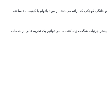
انگی کوچکی که ارائه می دهد، از مواد بادوام با کیفیت بالا ساخته
بیشتر جزئیات شگفت زده کنند. ما می توانیم یک تجربه عالی از خدمات