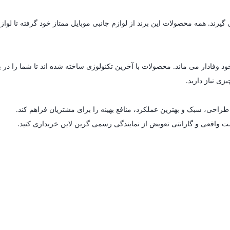
د. همه محصولات این برند از لوازم جانبی موبایل ممتاز خود گرفته تا لوازم خ
د وفادار می ماند. محصولات با آخرین تکنولوژی ساخته شده اند تا شما را در 
زی نیاز دارید.
راحی، سبک و بهترین عملکرد، منافع بهینه را برای مشتریان فراهم کند.
مت واقعی و گارانتی تعویض از نمایندگی رسمی گرین لاین خریداری کنید.