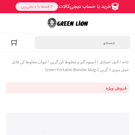
خانه
/
لایف استایل
/
آبمیوه گیر و مخلوط کن گرین
/ لیوان مخلوط کن قابل
حمل سری 2 گرین Green Portable Blender Mug 2
فروش ویژه