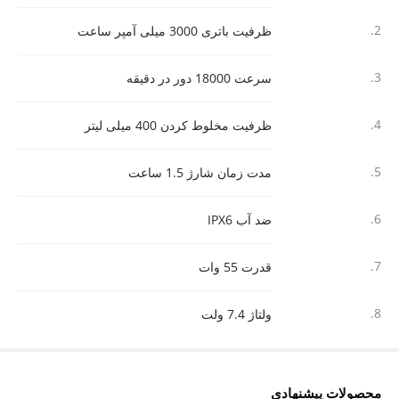
2.
ظرفیت باتری 3000 میلی آمپر ساعت
3.
سرعت 18000 دور در دقیقه
4.
ظرفیت مخلوط کردن 400 میلی لیتر
5.
مدت زمان شارژ 1.5 ساعت
6.
ضد آب IPX6
7.
قدرت 55 وات
8.
ولتاژ 7.4 ولت
محصولات پیشنهادی