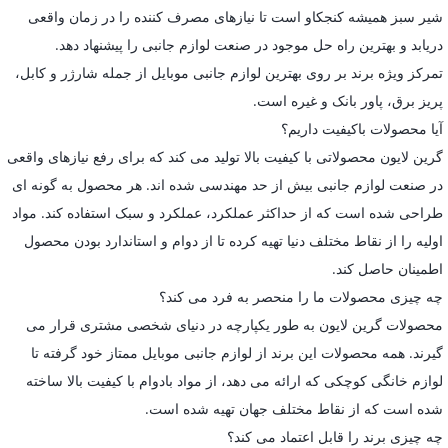
شیر سبز همیشه کنجکاو است تا نیازهای مصرف کننده را در زمان واقعی
دریابد و بهترین راه حل موجود در صنعت لوازم جانبی را پیشنهاد دهد.
تمرکز ویژه برند بر روی بهترین لوازم جانبی موبایل از جمله شارژر و کابل،
پریز برق، پاور بانک و غیره است.
آیا محصولات باکیفیت داریم؟
گرین لایون محصولاتی با کیفیت بالا تولید می کند که برای رفع نیازهای واقعی
در صنعت لوازم جانبی بیش از حد مهندسی شده اند. هر محصول به گونه ای
طراحی شده است که از حداکثر عملکرد، عملکرد و سبک استفاده کند. مواد
اولیه را از نقاط مختلف دنیا تهیه کرده تا از دوام و استاندارد بودن محصول
اطمینان حاصل کند.
چه چیزی محصولات ما را منحصر به فرد می کند؟
محصولات گرین لایون به طور یکپارچه در دنیای شخصی مشتری قرار می
گیرند. همه محصولات این برند از لوازم جانبی موبایل ممتاز خود گرفته تا
لوازم خانگی کوچکی که ارائه می دهد، از مواد بادوام با کیفیت بالا ساخته
شده است که از نقاط مختلف جهان تهیه شده است.
چه چیزی برند را قابل اعتماد می کند؟