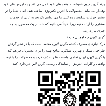
برند گرین لایون همیشه به وعده های خود عمل می کند و به ارزش های خود
وفادار می ماند. محصولات با آخرین تکنولوژی ساخته شده اند تا شما را در
بیشتر جزئیات شگفت زده کنند. ما می توانیم یک تجربه عالی از خدمات
مشتری را ارائه دهیم زیرا دقیقاً می دانیم که شما از یک محصول به چه
چیزی نیاز دارید.
گرین لایون چه اهمیتی دارد؟
درک نیازهای مصرف کننده ،گرین لایون معتقد است که با در نظر گرفتن
طراحی، سبک و بهترین عملکرد، منافع بهینه را برای مشتریان فراهم کند.
با گرین لایون ایران تمامی واسطه ها را حذف کرده و محصولات را با قیمت
واقعی و گارانتی تعویض از نمایندگی رسمی گرین لاین خریداری کنید.