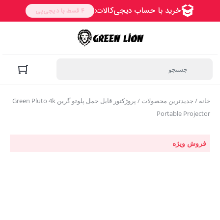
خانه
/
جدیدترین محصولات
/ پروژکتور قابل حمل پلوتو گرین Green Pluto 4k
Portable Projector
فروش ویژه