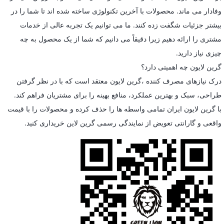
وفادار می ماند. محصولات با آخرین تکنولوژی ساخته شده اند تا شما را در
بیشتر جزئیات شگفت زده کنند. ما می توانیم یک تجربه عالی از خدمات
مشتری را ارائه دهیم زیرا دقیقاً می دانیم که شما از یک محصول به چه
چیزی نیاز دارید.
گرین لایون چه اهمیتی دارد؟
درک نیازهای مصرف کننده ،گرین لایون معتقد است که با در نظر گرفتن
طراحی، سبک و بهترین عملکرد، منافع بهینه را برای مشتریان فراهم کند.
با گرین لایون ایران تمامی واسطه ها را حذف کرده و محصولات را با قیمت
واقعی و گارانتی تعویض از نمایندگی رسمی گرین لاین خریداری کنید.