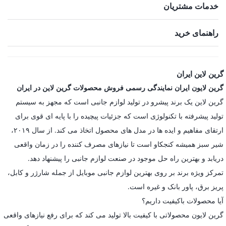
خدمات مشتریان
راهنمای خرید
گرین لاین ایران
گرین لایون ایران نمایندگی رسمی فروش محصولات گرین لاین در ایران
گرین لاین یک برند پیشرو در تولید لوازم جانبی است که مجهز به سیستم
تولید پیشرفته با تکنولوژی است که جزئیات پیچیده را با پایه ای قوی برای
ارتقای مفاهیم و ایده ها در مدل های محصول اتخاذ می کند. از سال ۲۰۱۹،
شیر سبز همیشه کنجکاو است تا نیازهای مصرف کننده را در زمان واقعی
دریابد و بهترین راه حل موجود در صنعت لوازم جانبی را پیشنهاد دهد.
تمرکز ویژه برند بر روی بهترین لوازم جانبی موبایل از جمله شارژر و کابل،
پریز برق، پاور بانک و غیره است.
آیا محصولات باکیفیت داریم؟
گرین لایون محصولاتی با کیفیت بالا تولید می کند که برای رفع نیازهای واقعی