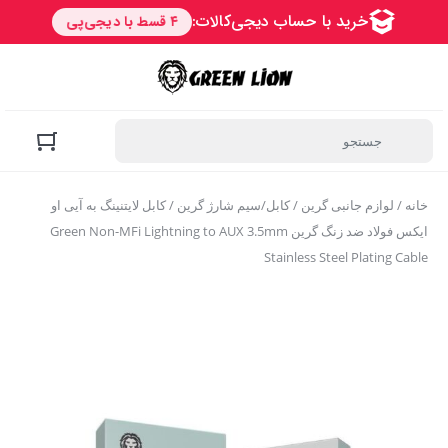
خانه
/
لوازم جانبی گرین
/
کابل/سیم شارژ گرین
/ کابل لایتنینگ به آیی او
ایکس فولاد ضد زنگ گرین Green Non-MFi Lightning to AUX 3.5mm
Stainless Steel Plating Cable