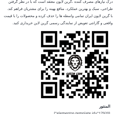
درک نیازهای مصرف کننده ،گرین لایون معتقد است که با در نظر گرفتن
طراحی، سبک و بهترین عملکرد، منافع بهینه را برای مشتریان فراهم کند.
با گرین لایون ایران تمامی واسطه ها را حذف کرده و محصولات را با قیمت
واقعی و گارانتی تعویض از نمایندگی رسمی گرین لاین خریداری کنید.
المنتور
[elementor-template id="17920"]