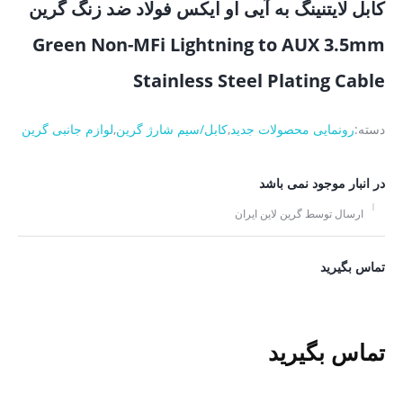
کابل لایتنینگ به آیی او ایکس فولاد ضد زنگ گرین
Green Non-MFi Lightning to AUX 3.5mm
Stainless Steel Plating Cable
دسته:
رونمایی محصولات جدید
,
کابل/سیم شارژ گرین
,
لوازم جانبی گرین
در انبار موجود نمی باشد
ارسال توسط گرین لاین ایران
تماس بگیرید
تماس بگیرید