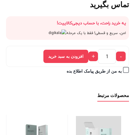
تماس بگیرید
یه خرید راحت، با حساب دیجی‌کالاییت!
امن، سریع و قسطی! فقط با یک مرحله
+
-
افزودن به سبد خرید
به من از طریق پیامک اطلاع بده
محصولات مرتبط